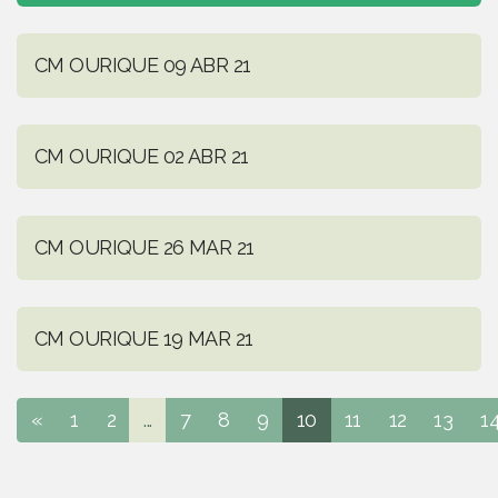
CM OURIQUE 09 ABR 21
CM OURIQUE 02 ABR 21
CM OURIQUE 26 MAR 21
CM OURIQUE 19 MAR 21
«
1
2
...
7
8
9
10
11
12
13
1