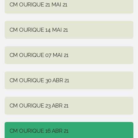
CM OURIQUE 21 MAI 21
CM OURIQUE 14 MAI 21
CM OURIQUE 07 MAI 21
CM OURIQUE 30 ABR 21
CM OURIQUE 23 ABR 21
CM OURIQUE 16 ABR 21