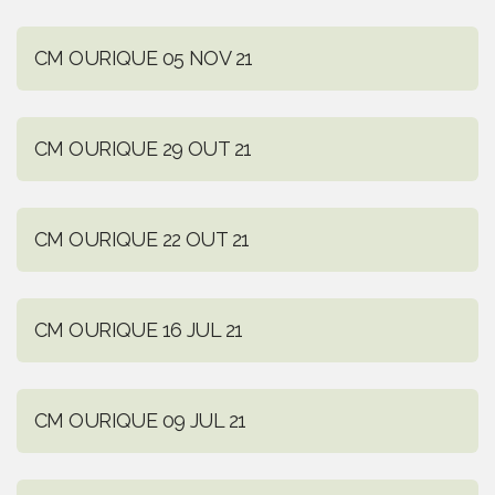
CM OURIQUE 05 NOV 21
CM OURIQUE 29 OUT 21
CM OURIQUE 22 OUT 21
CM OURIQUE 16 JUL 21
CM OURIQUE 09 JUL 21