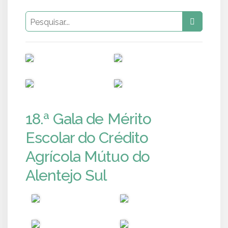
PUB
PUB
PUB
PUB
18.ª Gala de Mérito
Escolar do Crédito
Agrícola Mútuo do
Alentejo Sul