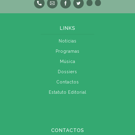
LINKS
Notícias
Programas
Música
Dossiers
Contactos
Estatuto Editorial
CONTACTOS