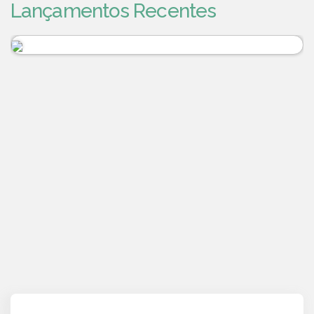
Lançamentos Recentes