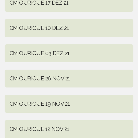
CM OURIQUE 17 DEZ 21
CM OURIQUE 10 DEZ 21
CM OURIQUE 03 DEZ 21
CM OURIQUE 26 NOV 21
CM OURIQUE 19 NOV 21
CM OURIQUE 12 NOV 21