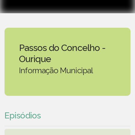
Passos do Concelho -
Ourique
Informação Municipal
Episódios