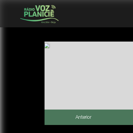
Anterior