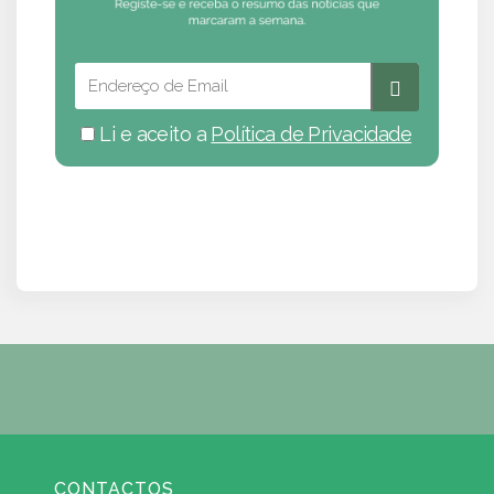
Li e aceito a
Política de Privacidade
CONTACTOS