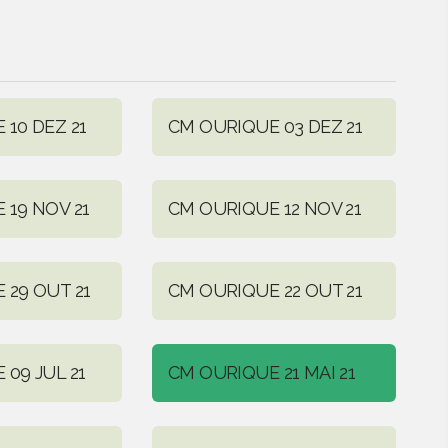
10 DEZ 21
CM OURIQUE 03 DEZ 21
 19 NOV 21
CM OURIQUE 12 NOV 21
 29 OUT 21
CM OURIQUE 22 OUT 21
09 JUL 21
CM OURIQUE 21 MAI 21