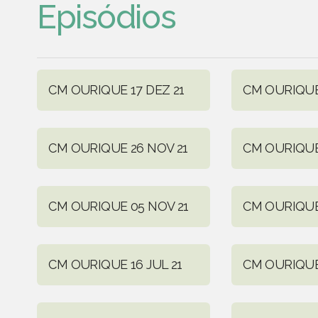
Episódios
CM OURIQUE 17 DEZ 21
CM OURIQUE 
CM OURIQUE 26 NOV 21
CM OURIQUE
CM OURIQUE 05 NOV 21
CM OURIQUE
CM OURIQUE 16 JUL 21
CM OURIQUE 