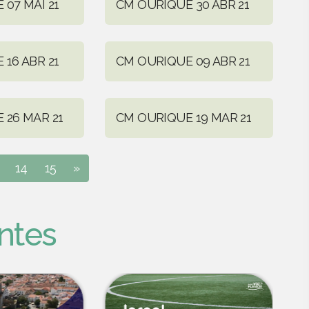
07 MAI 21
CM OURIQUE 30 ABR 21
16 ABR 21
CM OURIQUE 09 ABR 21
 26 MAR 21
CM OURIQUE 19 MAR 21
14
15
»
ntes