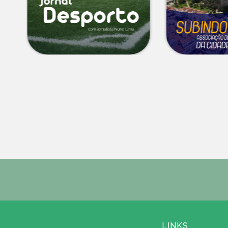
LINKS