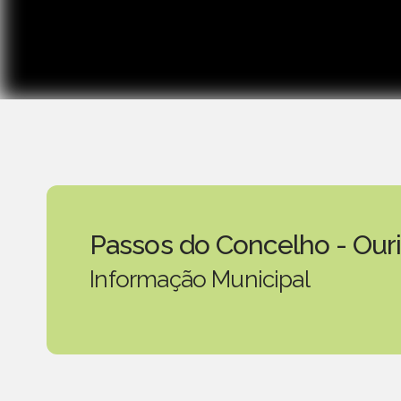
Passos do Concelho - Our
Informação Municipal