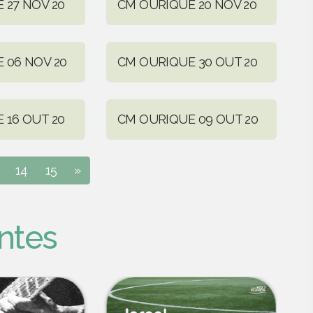
 27 NOV 20
CM OURIQUE 20 NOV 20
 06 NOV 20
CM OURIQUE 30 OUT 20
 16 OUT 20
CM OURIQUE 09 OUT 20
14
15
»
ntes