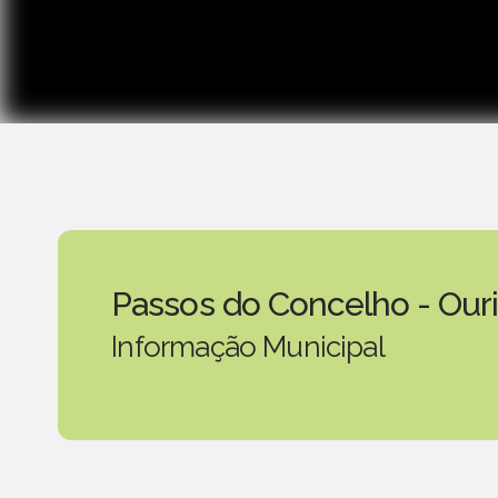
Passos do Concelho - Our
Informação Municipal