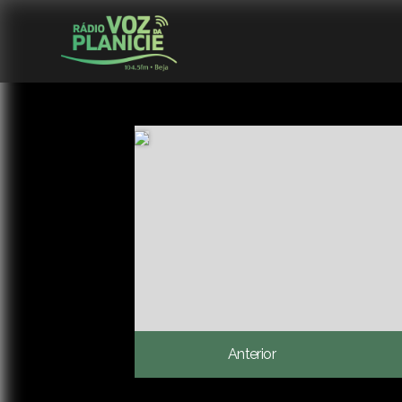
Anterior