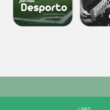
LINKS