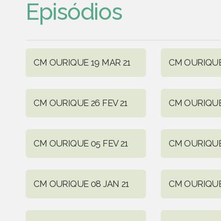
Episódios
CM OURIQUE 19 MAR 21
CM OURIQUE
CM OURIQUE 26 FEV 21
CM OURIQUE 
CM OURIQUE 05 FEV 21
CM OURIQUE 
CM OURIQUE 08 JAN 21
CM OURIQUE