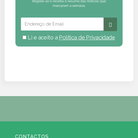
Li e aceito a
Política de Privacidade
CONTACTOS