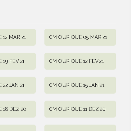
 12 MAR 21
CM OURIQUE 05 MAR 21
19 FEV 21
CM OURIQUE 12 FEV 21
22 JAN 21
CM OURIQUE 15 JAN 21
 18 DEZ 20
CM OURIQUE 11 DEZ 20