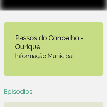
Passos do Concelho -
Ourique
Informação Municipal
Episódios