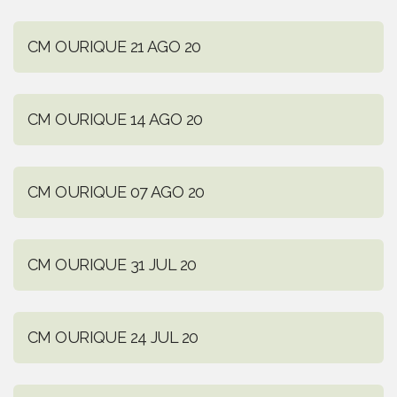
CM OURIQUE 21 AGO 20
CM OURIQUE 14 AGO 20
CM OURIQUE 07 AGO 20
CM OURIQUE 31 JUL 20
CM OURIQUE 24 JUL 20