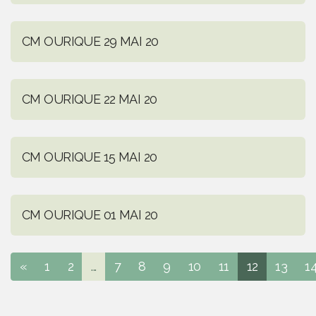
CM OURIQUE 29 MAI 20
CM OURIQUE 22 MAI 20
CM OURIQUE 15 MAI 20
CM OURIQUE 01 MAI 20
«
1
2
...
7
8
9
10
11
12
13
1