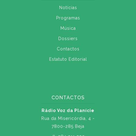
Notícias
Programas
Música
Dossiers
Contactos
Estatuto Editorial
CONTACTOS
Rádio Voz da Planície
Rua da Misericórdia, 4 -
7800-285 Beja