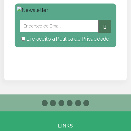
Li e aceito a
Política de Privacidade
LINKS