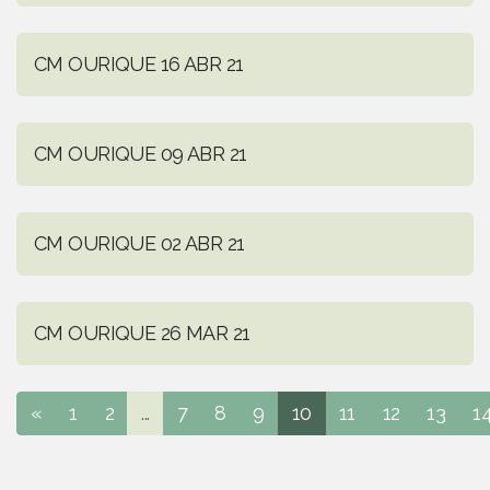
CM OURIQUE 16 ABR 21
CM OURIQUE 09 ABR 21
CM OURIQUE 02 ABR 21
CM OURIQUE 26 MAR 21
«
1
2
...
7
8
9
10
11
12
13
1