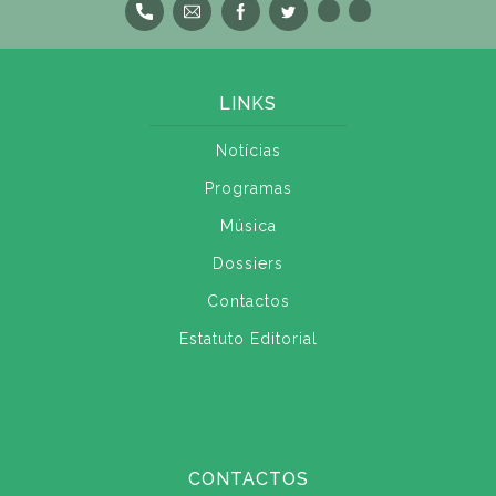
LINKS
Notícias
Programas
Música
Dossiers
Contactos
Estatuto Editorial
CONTACTOS