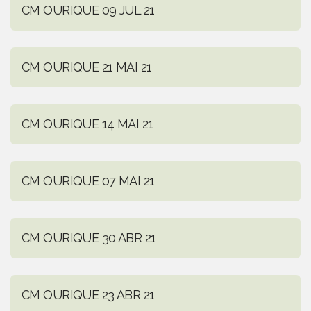
CM OURIQUE 09 JUL 21
CM OURIQUE 21 MAI 21
CM OURIQUE 14 MAI 21
CM OURIQUE 07 MAI 21
CM OURIQUE 30 ABR 21
CM OURIQUE 23 ABR 21