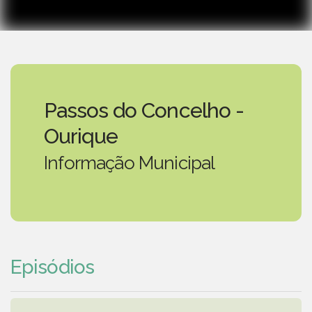
Passos do Concelho -
Ourique
Informação Municipal
Episódios