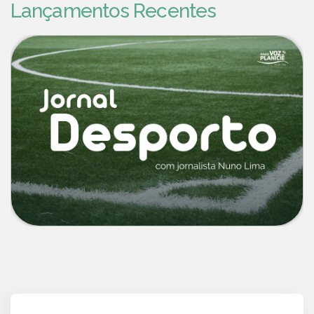
Lançamentos Recentes