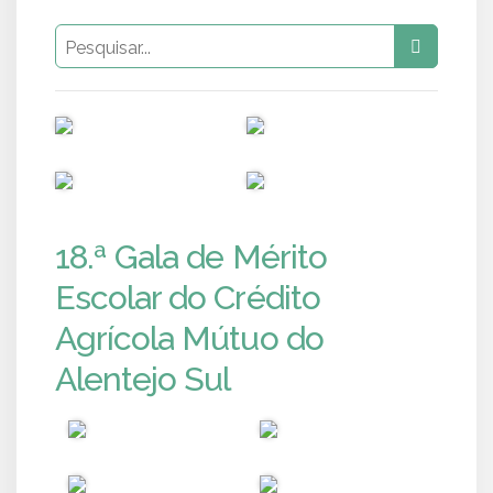
PUB
PUB
PUB
PUB
18.ª Gala de Mérito
Escolar do Crédito
Agrícola Mútuo do
Alentejo Sul