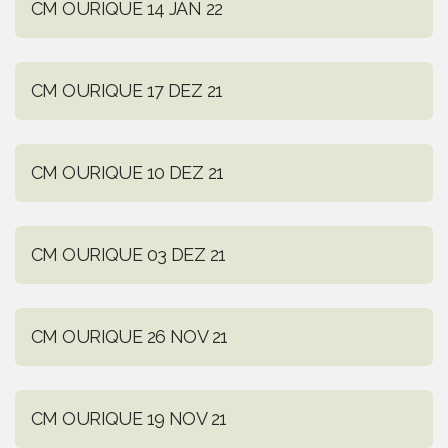
CM OURIQUE 14 JAN 22
CM OURIQUE 17 DEZ 21
CM OURIQUE 10 DEZ 21
CM OURIQUE 03 DEZ 21
CM OURIQUE 26 NOV 21
CM OURIQUE 19 NOV 21