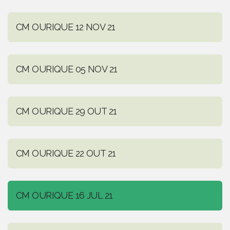
CM OURIQUE 12 NOV 21
CM OURIQUE 05 NOV 21
CM OURIQUE 29 OUT 21
CM OURIQUE 22 OUT 21
CM OURIQUE 16 JUL 21