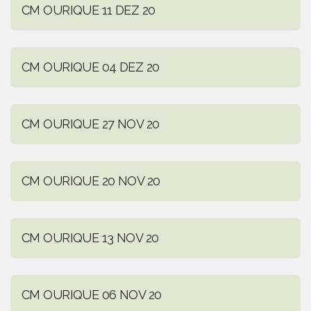
CM OURIQUE 11 DEZ 20
CM OURIQUE 04 DEZ 20
CM OURIQUE 27 NOV 20
CM OURIQUE 20 NOV 20
CM OURIQUE 13 NOV 20
CM OURIQUE 06 NOV 20