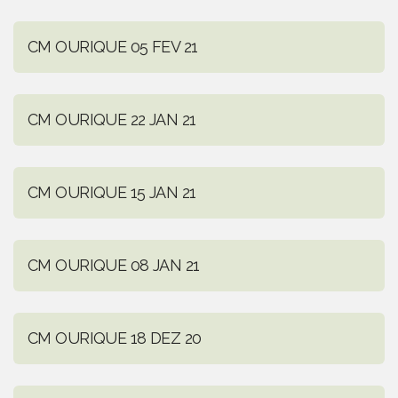
CM OURIQUE 05 FEV 21
CM OURIQUE 22 JAN 21
CM OURIQUE 15 JAN 21
CM OURIQUE 08 JAN 21
CM OURIQUE 18 DEZ 20