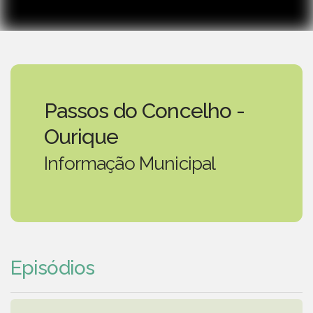
Passos do Concelho -
Ourique
Informação Municipal
Episódios