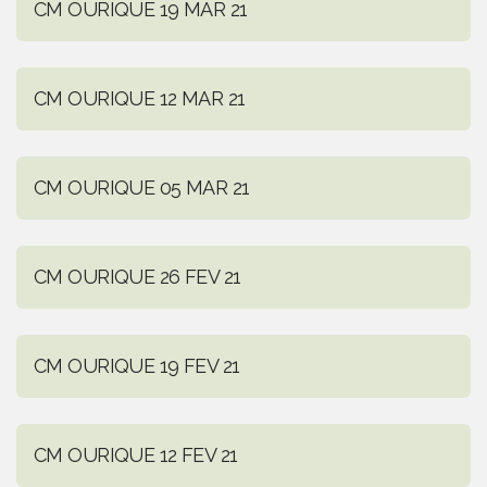
CM OURIQUE 19 MAR 21
CM OURIQUE 12 MAR 21
CM OURIQUE 05 MAR 21
CM OURIQUE 26 FEV 21
CM OURIQUE 19 FEV 21
CM OURIQUE 12 FEV 21