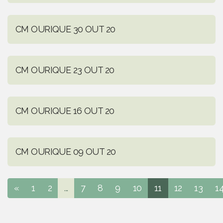
CM OURIQUE 30 OUT 20
CM OURIQUE 23 OUT 20
CM OURIQUE 16 OUT 20
CM OURIQUE 09 OUT 20
«
1
2
...
7
8
9
10
11
12
13
1