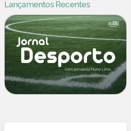
Lançamentos Recentes