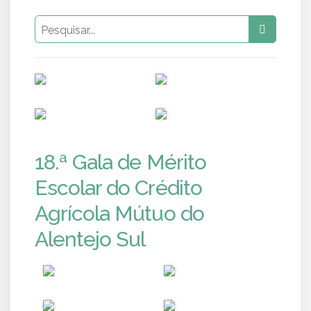
PUB
PUB
PUB
PUB
18.ª Gala de Mérito
Escolar do Crédito
Agrícola Mútuo do
Alentejo Sul