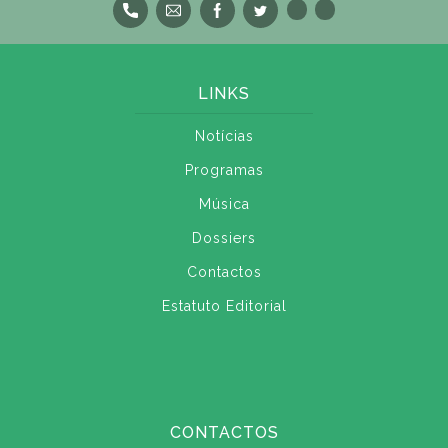
LINKS
Notícias
Programas
Música
Dossiers
Contactos
Estatuto Editorial
CONTACTOS