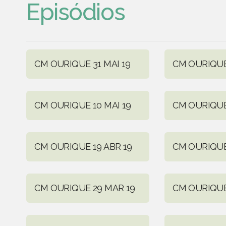
Episódios
CM OURIQUE 31 MAI 19
CM OURIQUE 
CM OURIQUE 10 MAI 19
CM OURIQUE
CM OURIQUE 19 ABR 19
CM OURIQUE 
CM OURIQUE 29 MAR 19
CM OURIQUE