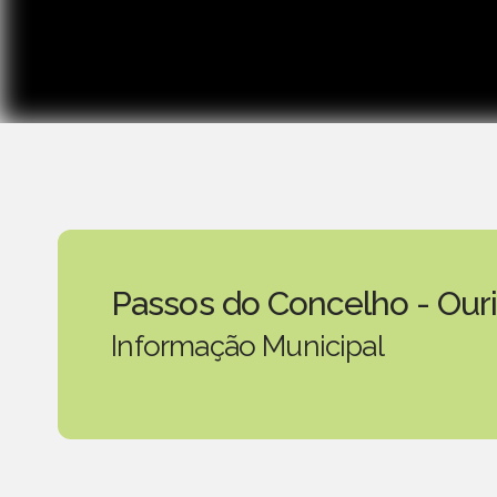
Passos do Concelho - Our
Informação Municipal