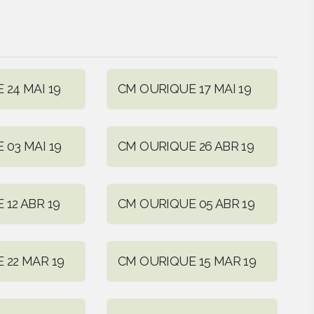
24 MAI 19
CM OURIQUE 17 MAI 19
 03 MAI 19
CM OURIQUE 26 ABR 19
12 ABR 19
CM OURIQUE 05 ABR 19
 22 MAR 19
CM OURIQUE 15 MAR 19