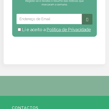
Li e aceito a
Política de Privacidade
CONTACTOS