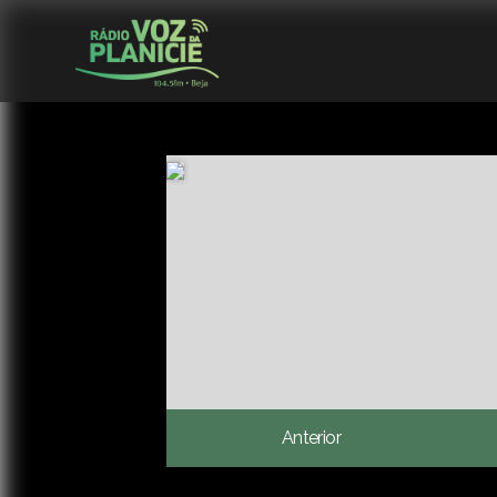
Anterior