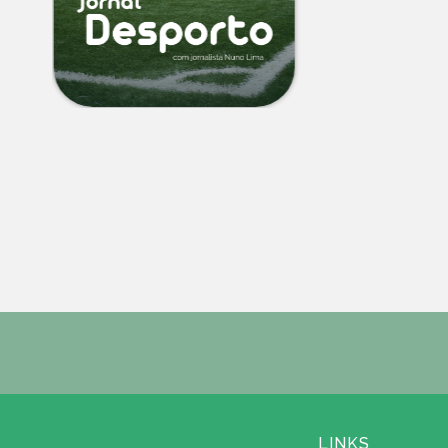
LINKS