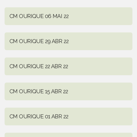
CM OURIQUE 06 MAI 22
CM OURIQUE 29 ABR 22
CM OURIQUE 22 ABR 22
CM OURIQUE 15 ABR 22
CM OURIQUE 01 ABR 22