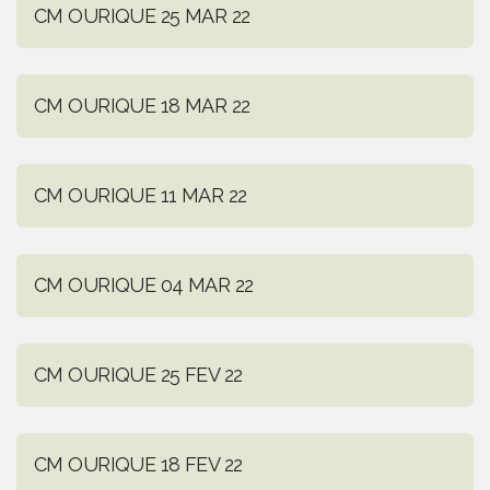
CM OURIQUE 25 MAR 22
CM OURIQUE 18 MAR 22
CM OURIQUE 11 MAR 22
CM OURIQUE 04 MAR 22
CM OURIQUE 25 FEV 22
CM OURIQUE 18 FEV 22