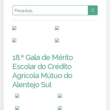
PUB
PUB
PUB
PUB
18.ª Gala de Mérito
Escolar do Crédito
Agrícola Mútuo do
Alentejo Sul