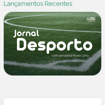
Lançamentos Recentes