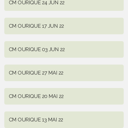
CM OURIQUE 24 JUN 22
CM OURIQUE 17 JUN 22
CM OURIQUE 03 JUN 22
CM OURIQUE 27 MAI 22
CM OURIQUE 20 MAI 22
CM OURIQUE 13 MAI 22