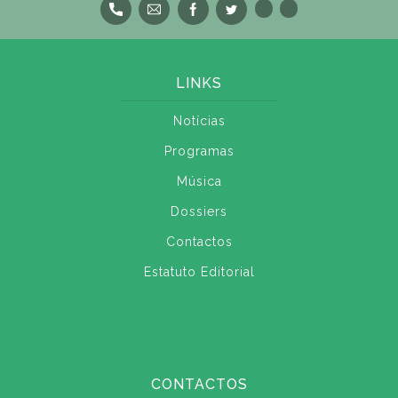
LINKS
Notícias
Programas
Música
Dossiers
Contactos
Estatuto Editorial
CONTACTOS