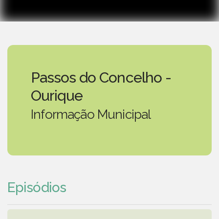
Passos do Concelho -
Ourique
Informação Municipal
Episódios