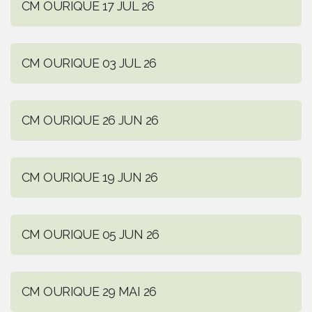
CM OURIQUE 17 JUL 26
CM OURIQUE 03 JUL 26
CM OURIQUE 26 JUN 26
CM OURIQUE 19 JUN 26
CM OURIQUE 05 JUN 26
CM OURIQUE 29 MAI 26