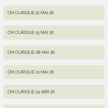
CM OURIQUE 22 MAI 26
CM OURIQUE 15 MAI 26
CM OURIQUE 08 MAI 26
CM OURIQUE 01 MAI 26
CM OURIQUE 24 ABR 26