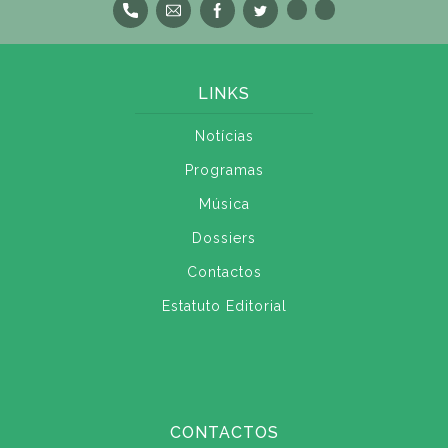
LINKS
Notícias
Programas
Música
Dossiers
Contactos
Estatuto Editorial
CONTACTOS