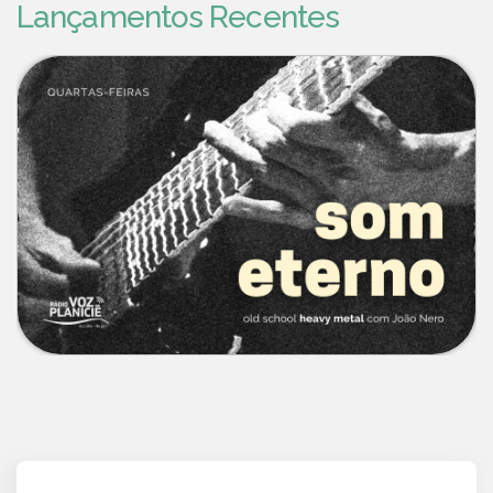
Lançamentos Recentes