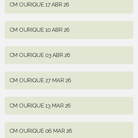
CM OURIQUE 17 ABR 26
CM OURIQUE 10 ABR 26
CM OURIQUE 03 ABR 26
CM OURIQUE 27 MAR 26
CM OURIQUE 13 MAR 26
CM OURIQUE 06 MAR 26