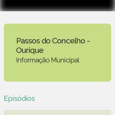
Passos do Concelho -
Ourique
Informação Municipal
Episódios