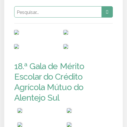
PUB
PUB
PUB
PUB
18.ª Gala de Mérito
Escolar do Crédito
Agrícola Mútuo do
Alentejo Sul