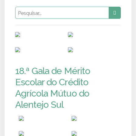
PUB
PUB
PUB
PUB
18.ª Gala de Mérito
Escolar do Crédito
Agrícola Mútuo do
Alentejo Sul