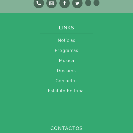
LINKS
Notícias
Programas
Música
Dossiers
Contactos
Estatuto Editorial
CONTACTOS