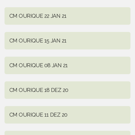
CM OURIQUE 22 JAN 21
CM OURIQUE 15 JAN 21
CM OURIQUE 08 JAN 21
CM OURIQUE 18 DEZ 20
CM OURIQUE 11 DEZ 20