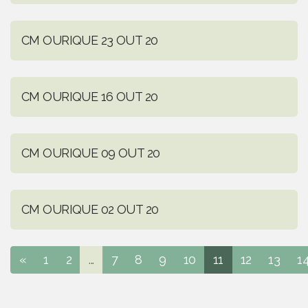
CM OURIQUE 23 OUT 20
CM OURIQUE 16 OUT 20
CM OURIQUE 09 OUT 20
CM OURIQUE 02 OUT 20
«
1
2
...
7
8
9
10
11
12
13
1