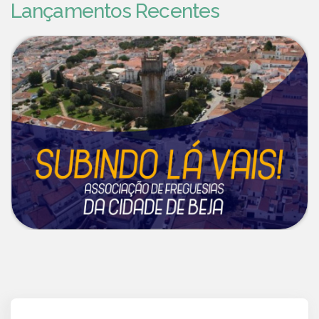
Lançamentos Recentes