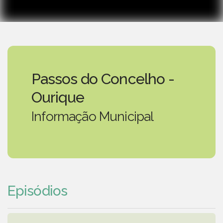
Passos do Concelho -
Ourique
Informação Municipal
Episódios