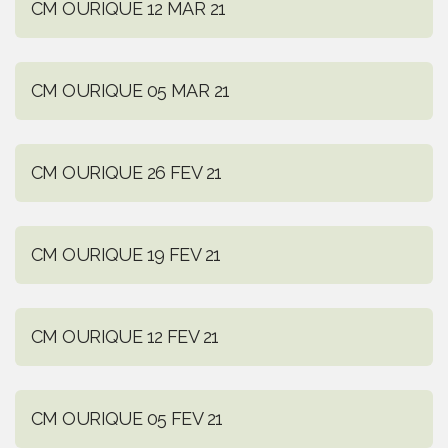
CM OURIQUE 12 MAR 21
CM OURIQUE 05 MAR 21
CM OURIQUE 26 FEV 21
CM OURIQUE 19 FEV 21
CM OURIQUE 12 FEV 21
CM OURIQUE 05 FEV 21