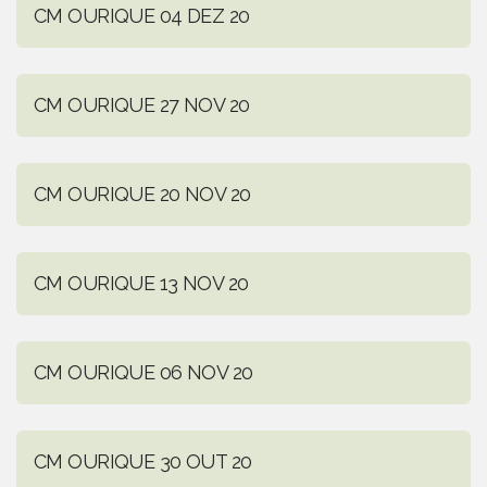
CM OURIQUE 04 DEZ 20
CM OURIQUE 27 NOV 20
CM OURIQUE 20 NOV 20
CM OURIQUE 13 NOV 20
CM OURIQUE 06 NOV 20
CM OURIQUE 30 OUT 20