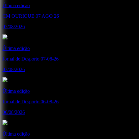
Última edição
CM OURIQUE 07 AGO 26
07/08/2026
Última edição
Jornal de Desporto 07-08-26
07/08/2026
Última edição
Jornal de Desporto 06-08-26
06/08/2026
Última edição