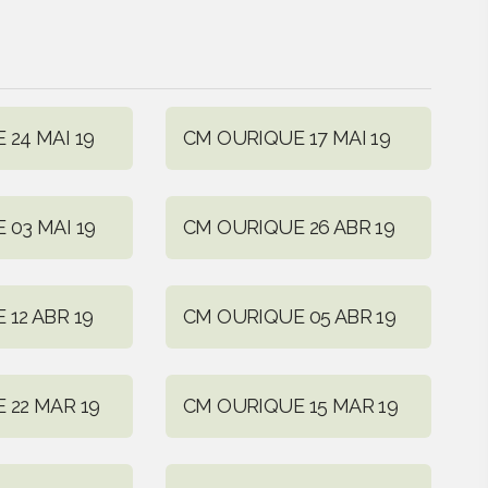
24 MAI 19
CM OURIQUE 17 MAI 19
 03 MAI 19
CM OURIQUE 26 ABR 19
12 ABR 19
CM OURIQUE 05 ABR 19
 22 MAR 19
CM OURIQUE 15 MAR 19