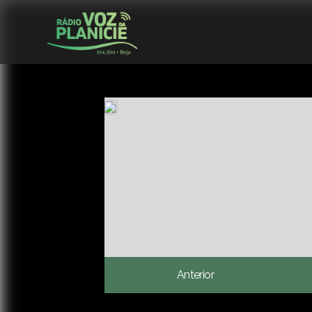
Anterior