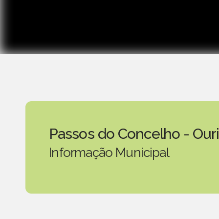
Passos do Concelho - Our
Informação Municipal