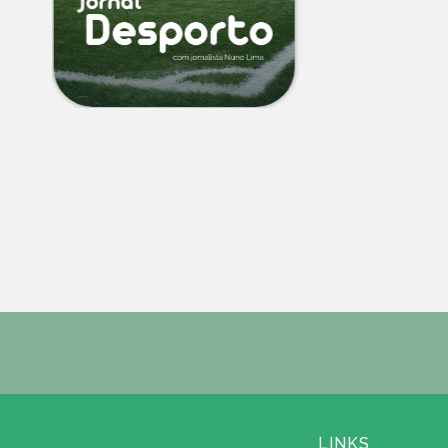
LINKS