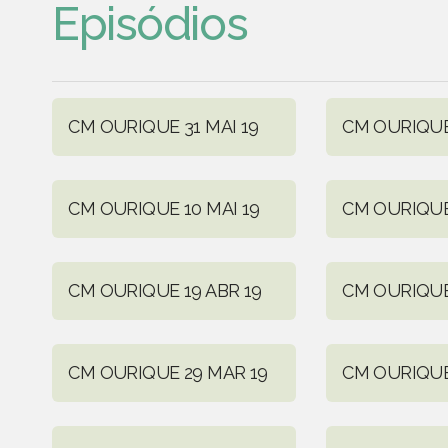
Episódios
CM OURIQUE 31 MAI 19
CM OURIQUE 
CM OURIQUE 10 MAI 19
CM OURIQUE
CM OURIQUE 19 ABR 19
CM OURIQUE 
CM OURIQUE 29 MAR 19
CM OURIQUE