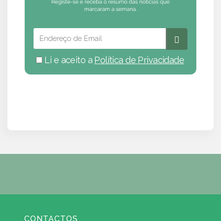
Li e aceito a
Política de Privacidade
CONTACTOS