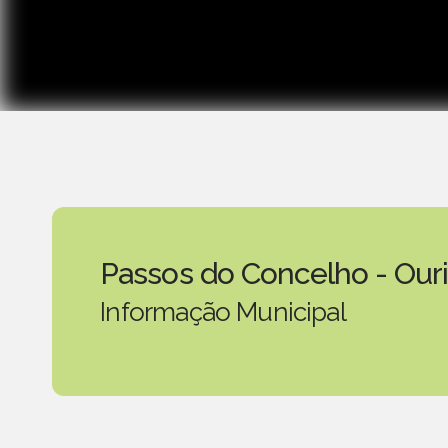
Passos do Concelho - Our
Informação Municipal