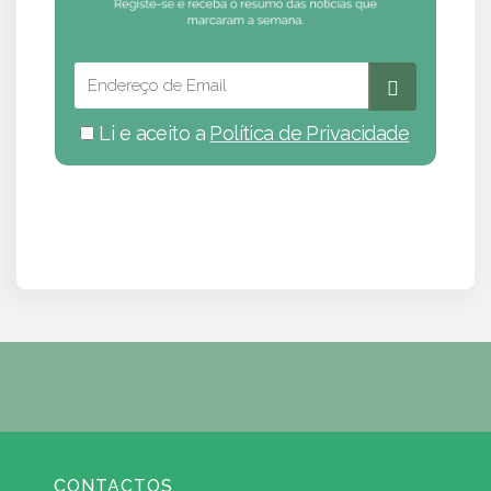
Li e aceito a
Política de Privacidade
CONTACTOS