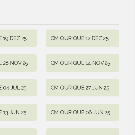
 19 DEZ 25
CM OURIQUE 12 DEZ 25
 28 NOV 25
CM OURIQUE 14 NOV 25
 04 JUL 25
CM OURIQUE 27 JUN 25
 13 JUN 25
CM OURIQUE 06 JUN 25