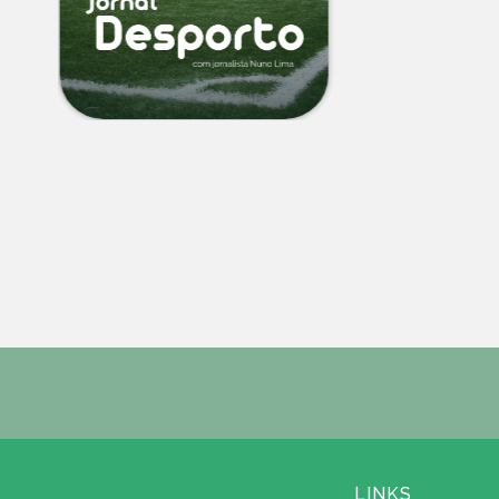
LINKS