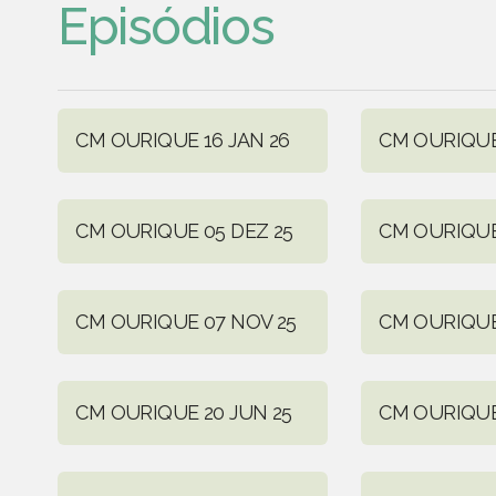
Episódios
CM OURIQUE 16 JAN 26
CM OURIQUE
CM OURIQUE 05 DEZ 25
CM OURIQUE
CM OURIQUE 07 NOV 25
CM OURIQUE
CM OURIQUE 20 JUN 25
CM OURIQUE