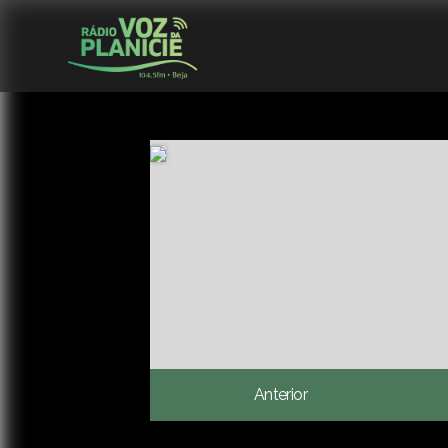
Anterior