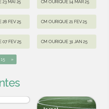
23 MAI 25
CM OURIQUE 14 MAR 25
28 FEV 25
CM OURIQUE 21 FEV 25
 07 FEV 25
CM OURIQUE 31 JAN 25
15
»
ntes