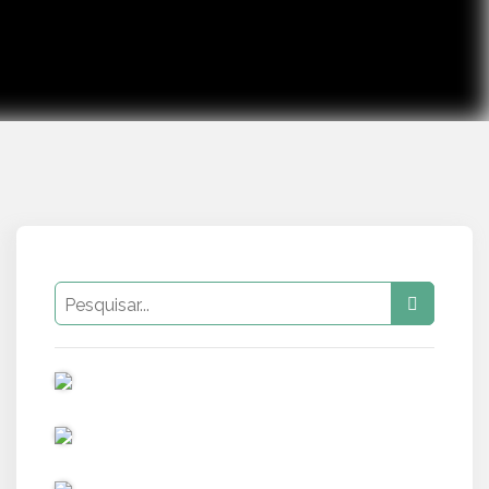
PUB
PUB
PUB