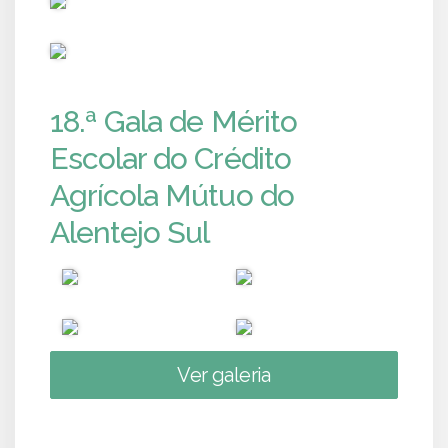
PUB
18.ª Gala de Mérito
Escolar do Crédito
Agrícola Mútuo do
Alentejo Sul
Ver galeria