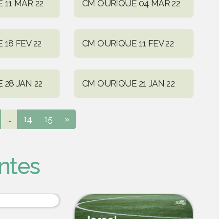
 11 MAR 22
CM OURIQUE 04 MAR 22
18 FEV 22
CM OURIQUE 11 FEV 22
28 JAN 22
CM OURIQUE 21 JAN 22
...
14
15
»
ntes