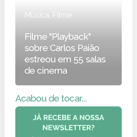
Música, Filme
Filme "Playback"
sobre Carlos Paião
estreou em 55 salas
de cinema
Acabou de tocar...