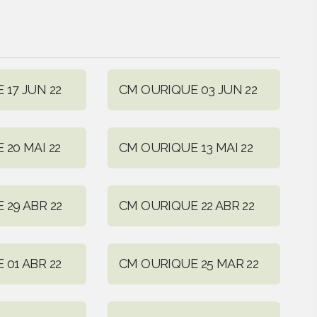
17 JUN 22
CM OURIQUE 03 JUN 22
20 MAI 22
CM OURIQUE 13 MAI 22
 29 ABR 22
CM OURIQUE 22 ABR 22
01 ABR 22
CM OURIQUE 25 MAR 22