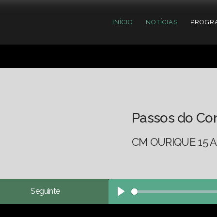
INÍCIO
NOTÍCIAS
PROGR
Passos do Co
CM OURIQUE 15 A
Seguinte
Play