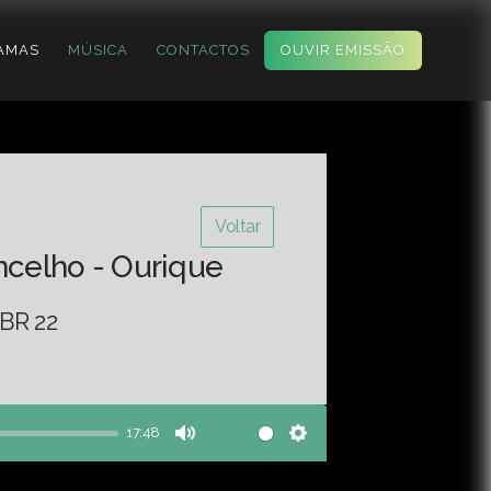
AMAS
MÚSICA
CONTACTOS
OUVIR EMISSÃO
Voltar
ncelho - Ourique
BR 22
17:48
Mute
Settings