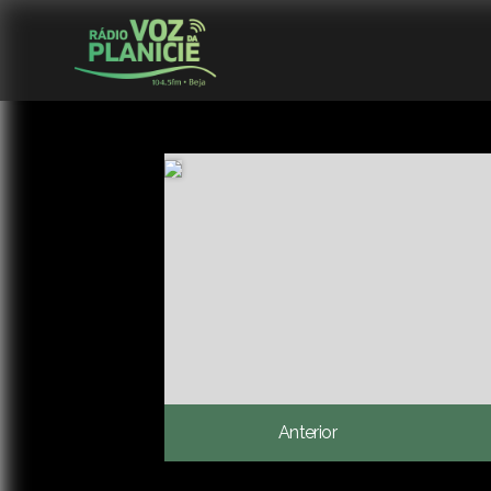
Anterior