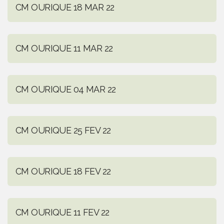
CM OURIQUE 18 MAR 22
CM OURIQUE 11 MAR 22
CM OURIQUE 04 MAR 22
CM OURIQUE 25 FEV 22
CM OURIQUE 18 FEV 22
CM OURIQUE 11 FEV 22