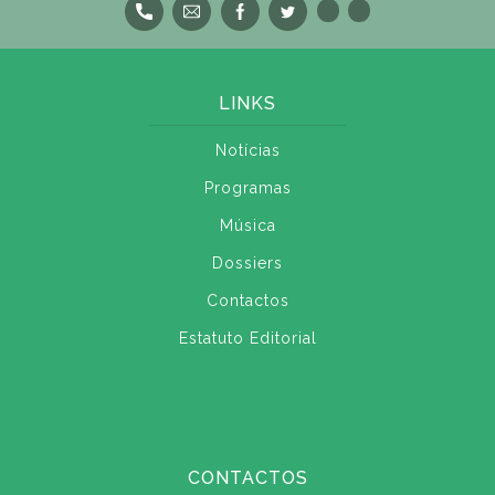
LINKS
Notícias
Programas
Música
Dossiers
Contactos
Estatuto Editorial
CONTACTOS