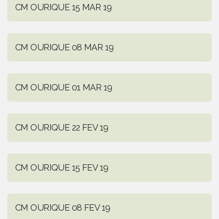
CM OURIQUE 15 MAR 19
CM OURIQUE 08 MAR 19
CM OURIQUE 01 MAR 19
CM OURIQUE 22 FEV 19
CM OURIQUE 15 FEV 19
CM OURIQUE 08 FEV 19