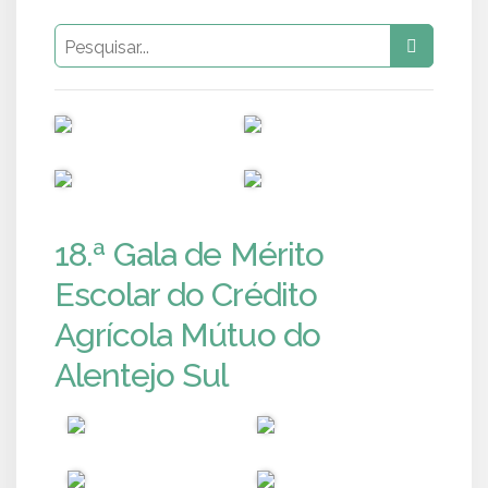
PUB
PUB
PUB
PUB
18.ª Gala de Mérito
Escolar do Crédito
Agrícola Mútuo do
Alentejo Sul