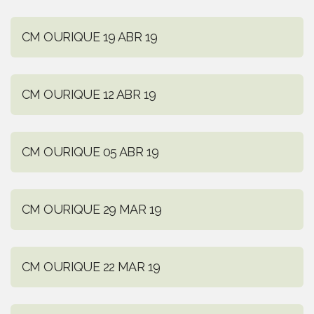
CM OURIQUE 19 ABR 19
CM OURIQUE 12 ABR 19
CM OURIQUE 05 ABR 19
CM OURIQUE 29 MAR 19
CM OURIQUE 22 MAR 19