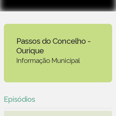
Passos do Concelho -
Ourique
Informação Municipal
Episódios