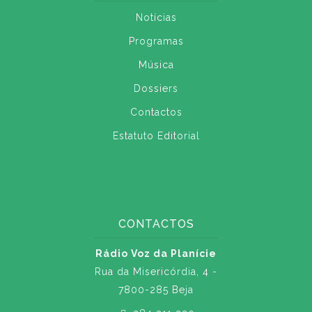
Notícias
Programas
Música
Dossiers
Contactos
Estatuto Editorial
CONTACTOS
Rádio Voz da Planície
Rua da Misericórdia, 4 -
7800-285 Beja