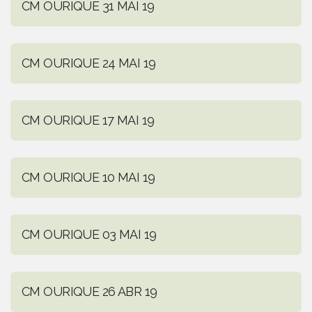
CM OURIQUE 31 MAI 19
CM OURIQUE 24 MAI 19
CM OURIQUE 17 MAI 19
CM OURIQUE 10 MAI 19
CM OURIQUE 03 MAI 19
CM OURIQUE 26 ABR 19