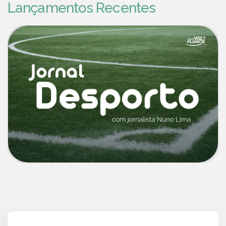
Lançamentos Recentes