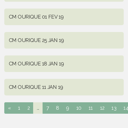
CM OURIQUE 01 FEV 19
CM OURIQUE 25 JAN 19
CM OURIQUE 18 JAN 19
CM OURIQUE 11 JAN 19
«
1
2
...
7
8
9
10
11
12
13
1