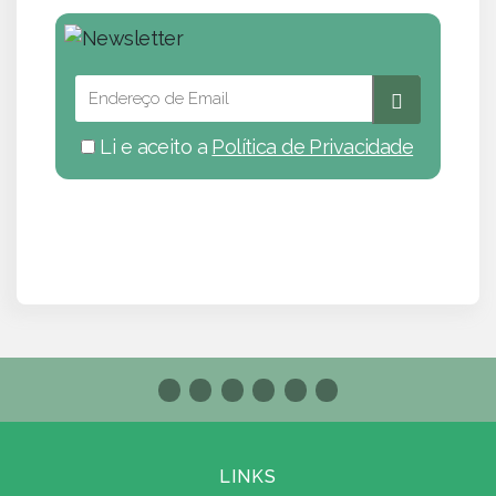
Li e aceito a
Política de Privacidade
LINKS