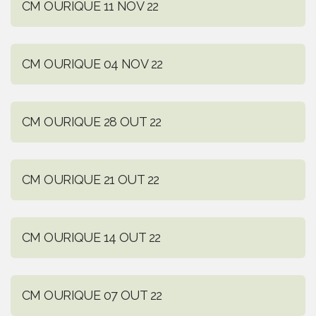
CM OURIQUE 11 NOV 22
CM OURIQUE 04 NOV 22
CM OURIQUE 28 OUT 22
CM OURIQUE 21 OUT 22
CM OURIQUE 14 OUT 22
CM OURIQUE 07 OUT 22