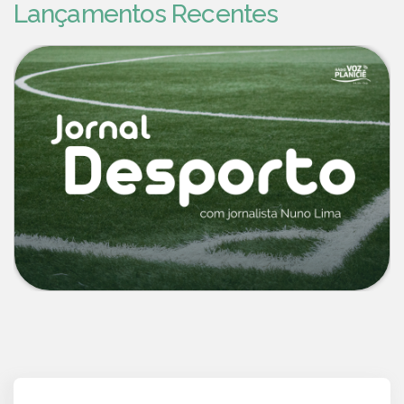
Lançamentos Recentes