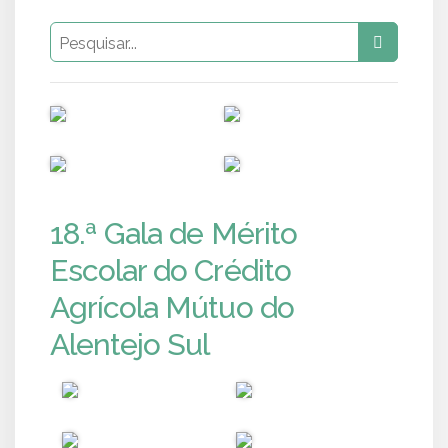
PUB
PUB
PUB
PUB
18.ª Gala de Mérito
Escolar do Crédito
Agrícola Mútuo do
Alentejo Sul