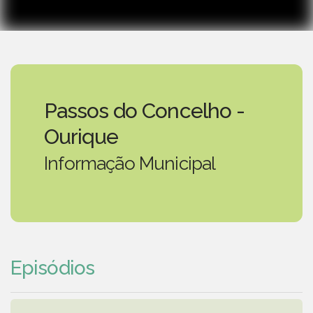
Passos do Concelho -
Ourique
Informação Municipal
Episódios