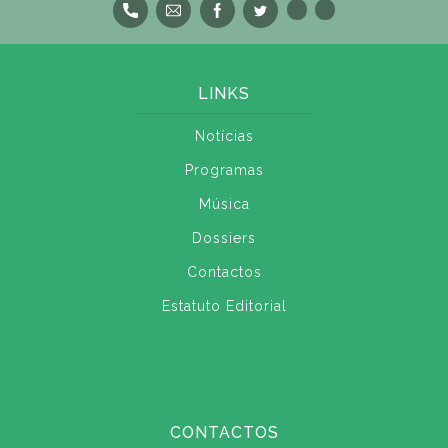
LINKS
Notícias
Programas
Música
Dossiers
Contactos
Estatuto Editorial
CONTACTOS