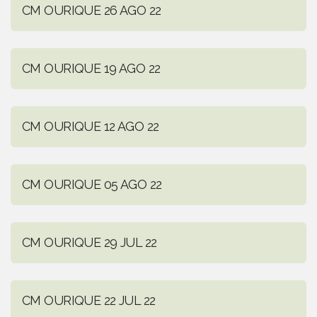
CM OURIQUE 26 AGO 22
CM OURIQUE 19 AGO 22
CM OURIQUE 12 AGO 22
CM OURIQUE 05 AGO 22
CM OURIQUE 29 JUL 22
CM OURIQUE 22 JUL 22