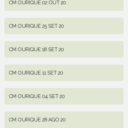
CM OURIQUE 02 OUT 20
CM OURIQUE 25 SET 20
CM OURIQUE 18 SET 20
CM OURIQUE 11 SET 20
CM OURIQUE 04 SET 20
CM OURIQUE 28 AGO 20