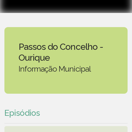
Passos do Concelho -
Ourique
Informação Municipal
Episódios