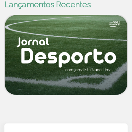
Lançamentos Recentes