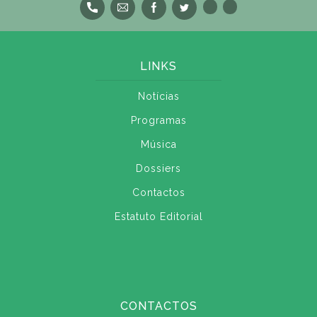
LINKS
Notícias
Programas
Música
Dossiers
Contactos
Estatuto Editorial
CONTACTOS