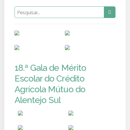
PUB
PUB
PUB
PUB
18.ª Gala de Mérito
Escolar do Crédito
Agrícola Mútuo do
Alentejo Sul