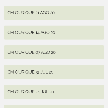
CM OURIQUE 21 AGO 20
CM OURIQUE 14 AGO 20
CM OURIQUE 07 AGO 20
CM OURIQUE 31 JUL 20
CM OURIQUE 24 JUL 20