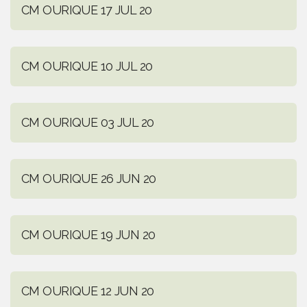
CM OURIQUE 17 JUL 20
CM OURIQUE 10 JUL 20
CM OURIQUE 03 JUL 20
CM OURIQUE 26 JUN 20
CM OURIQUE 19 JUN 20
CM OURIQUE 12 JUN 20