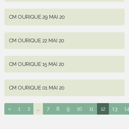
CM OURIQUE 29 MAI 20
CM OURIQUE 22 MAI 20
CM OURIQUE 15 MAI 20
CM OURIQUE 01 MAI 20
«
1
2
...
7
8
9
10
11
12
13
1