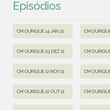
Episódios
CM OURIQUE 14 JAN 22
CM OURIQUE 
CM OURIQUE 03 DEZ 21
CM OURIQUE
CM OURIQUE 12 NOV 21
CM OURIQUE
CM OURIQUE 22 OUT 21
CM OURIQUE 