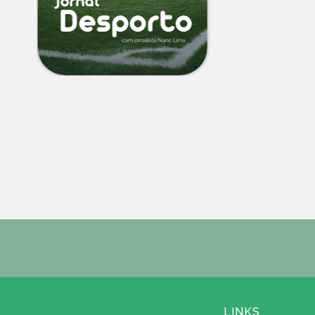
LINKS