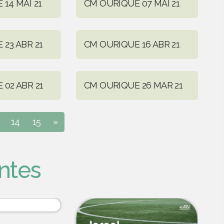
14 MAI 21
CM OURIQUE 07 MAI 21
23 ABR 21
CM OURIQUE 16 ABR 21
02 ABR 21
CM OURIQUE 26 MAR 21
14
15
»
ntes