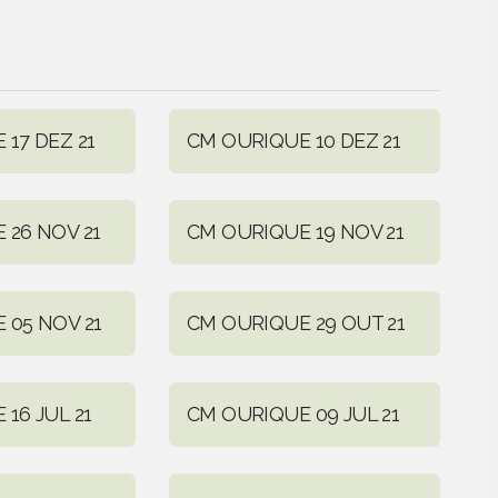
17 DEZ 21
CM OURIQUE 10 DEZ 21
 26 NOV 21
CM OURIQUE 19 NOV 21
 05 NOV 21
CM OURIQUE 29 OUT 21
16 JUL 21
CM OURIQUE 09 JUL 21