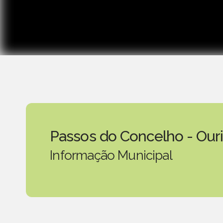
Passos do Concelho - Our
Informação Municipal