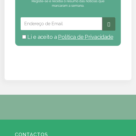
Li e aceito a
Política de Privacidade
CONTACTOS