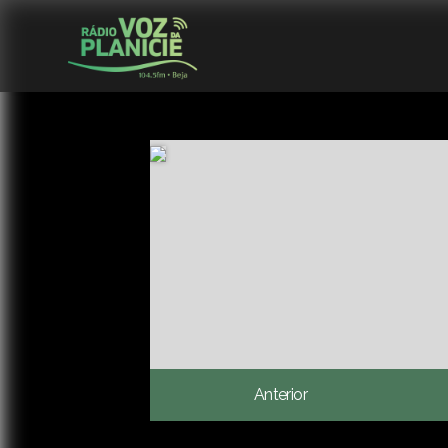
Anterior