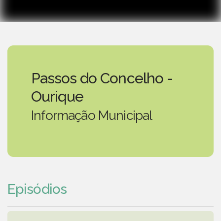
Passos do Concelho -
Ourique
Informação Municipal
Episódios