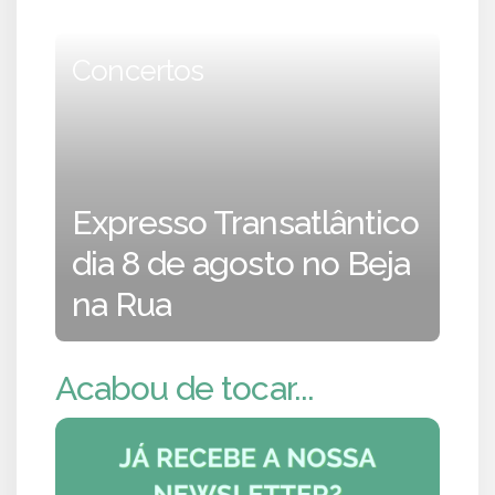
Concertos
Expresso Transatlântico
dia 8 de agosto no Beja
na Rua
Acabou de tocar...