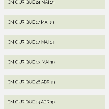
CM OURIQUE 24 MAI 19
CM OURIQUE 17 MAI 19
CM OURIQUE 10 MAI 19
CM OURIQUE 03 MAI 19
CM OURIQUE 26 ABR 19
CM OURIQUE 19 ABR 19