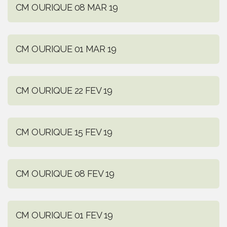
CM OURIQUE 08 MAR 19
CM OURIQUE 01 MAR 19
CM OURIQUE 22 FEV 19
CM OURIQUE 15 FEV 19
CM OURIQUE 08 FEV 19
CM OURIQUE 01 FEV 19