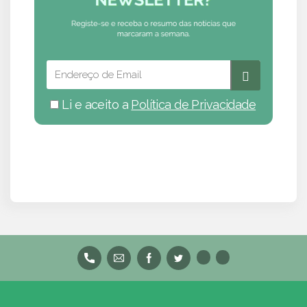
Li e aceito a
Política de Privacidade