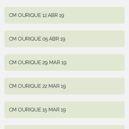
CM OURIQUE 12 ABR 19
CM OURIQUE 05 ABR 19
CM OURIQUE 29 MAR 19
CM OURIQUE 22 MAR 19
CM OURIQUE 15 MAR 19