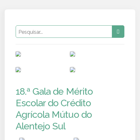
PUB
PUB
PUB
PUB
18.ª Gala de Mérito
Escolar do Crédito
Agrícola Mútuo do
Alentejo Sul