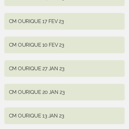
CM OURIQUE 17 FEV 23
CM OURIQUE 10 FEV 23
CM OURIQUE 27 JAN 23
CM OURIQUE 20 JAN 23
CM OURIQUE 13 JAN 23