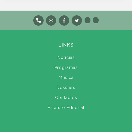
LINKS
Notícias
Programas
Música
Dossiers
Contactos
Estatuto Editorial