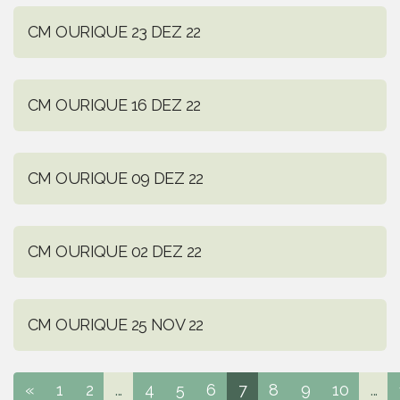
CM OURIQUE 23 DEZ 22
CM OURIQUE 16 DEZ 22
CM OURIQUE 09 DEZ 22
CM OURIQUE 02 DEZ 22
CM OURIQUE 25 NOV 22
«
1
2
...
4
5
6
7
8
9
10
...