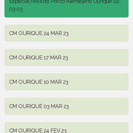
Especial Feira do Porco Alentejano Ourique 24-
03-23
CM OURIQUE 24 MAR 23
CM OURIQUE 17 MAR 23
CM OURIQUE 10 MAR 23
CM OURIQUE 03 MAR 23
CM OURIQUE 24 FEV 23