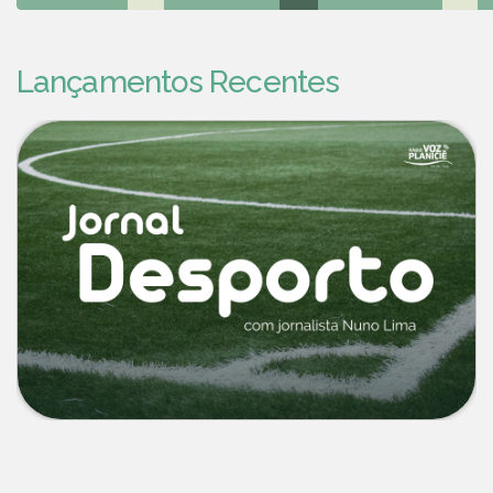
Lançamentos Recentes