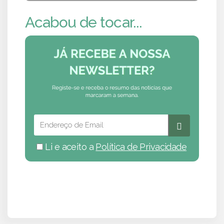
Acabou de tocar...
Li e aceito a
Política de Privacidade