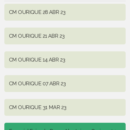
CM OURIQUE 28 ABR 23
CM OURIQUE 21 ABR 23
CM OURIQUE 14 ABR 23
CM OURIQUE 07 ABR 23
CM OURIQUE 31 MAR 23