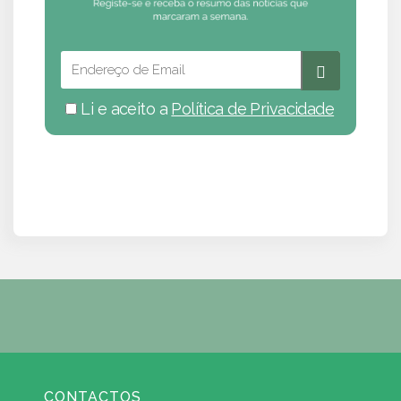
Li e aceito a
Política de Privacidade
CONTACTOS