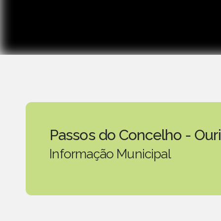
Passos do Concelho - Our
Informação Municipal