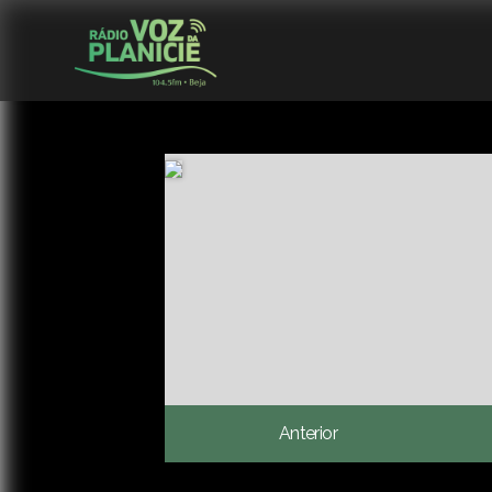
Anterior