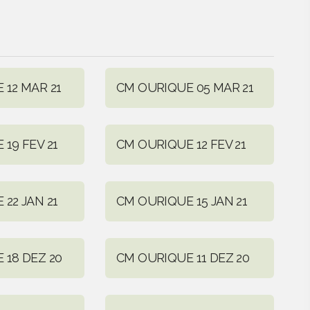
 12 MAR 21
CM OURIQUE 05 MAR 21
19 FEV 21
CM OURIQUE 12 FEV 21
22 JAN 21
CM OURIQUE 15 JAN 21
 18 DEZ 20
CM OURIQUE 11 DEZ 20