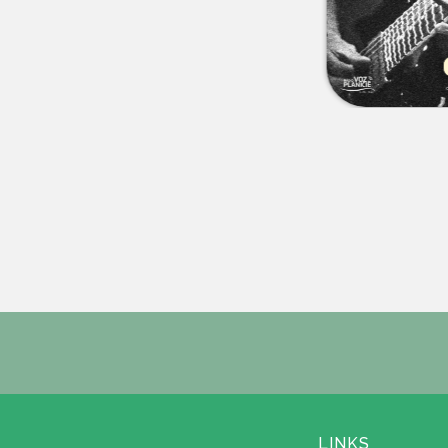
LINKS