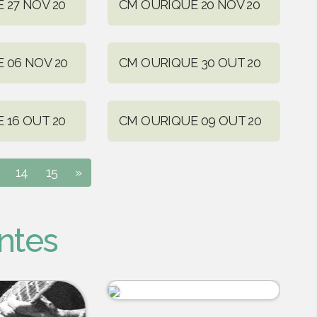
 27 NOV 20
CM OURIQUE 20 NOV 20
 06 NOV 20
CM OURIQUE 30 OUT 20
 16 OUT 20
CM OURIQUE 09 OUT 20
14
15
»
ntes