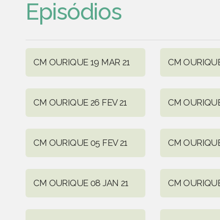
Episódios
CM OURIQUE 19 MAR 21
CM OURIQUE
CM OURIQUE 26 FEV 21
CM OURIQUE 
CM OURIQUE 05 FEV 21
CM OURIQUE 
CM OURIQUE 08 JAN 21
CM OURIQUE