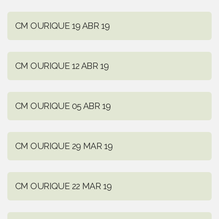
CM OURIQUE 19 ABR 19
CM OURIQUE 12 ABR 19
CM OURIQUE 05 ABR 19
CM OURIQUE 29 MAR 19
CM OURIQUE 22 MAR 19