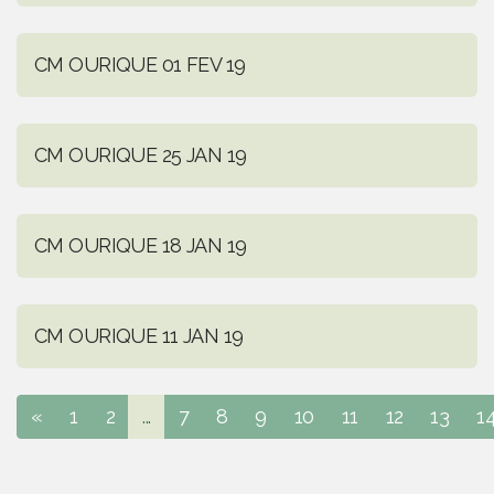
CM OURIQUE 01 FEV 19
CM OURIQUE 25 JAN 19
CM OURIQUE 18 JAN 19
CM OURIQUE 11 JAN 19
«
1
2
...
7
8
9
10
11
12
13
1