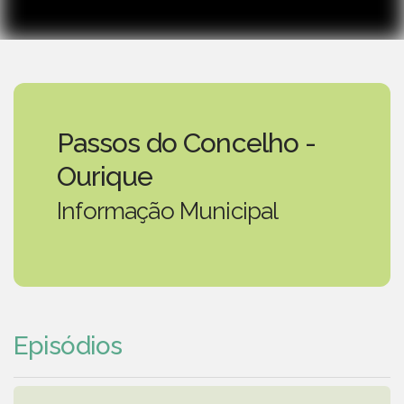
Passos do Concelho -
Ourique
Informação Municipal
Episódios