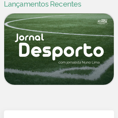
Lançamentos Recentes