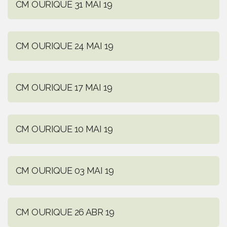
CM OURIQUE 31 MAI 19
CM OURIQUE 24 MAI 19
CM OURIQUE 17 MAI 19
CM OURIQUE 10 MAI 19
CM OURIQUE 03 MAI 19
CM OURIQUE 26 ABR 19