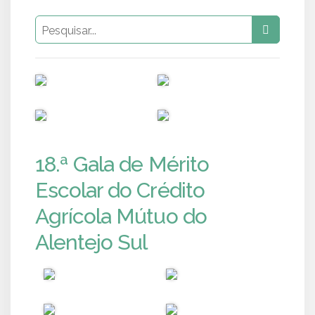
PUB
PUB
PUB
PUB
18.ª Gala de Mérito
Escolar do Crédito
Agrícola Mútuo do
Alentejo Sul