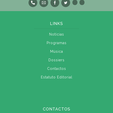
LINKS
Notícias
Programas
Música
Dossiers
Contactos
Estatuto Editorial
CONTACTOS