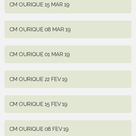
CM OURIQUE 15 MAR 19
CM OURIQUE 08 MAR 19
CM OURIQUE 01 MAR 19
CM OURIQUE 22 FEV 19
CM OURIQUE 15 FEV 19
CM OURIQUE 08 FEV 19