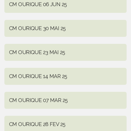
CM OURIQUE 06 JUN 25
CM OURIQUE 30 MAI 25
CM OURIQUE 23 MAI 25
CM OURIQUE 14 MAR 25
CM OURIQUE 07 MAR 25
CM OURIQUE 28 FEV 25