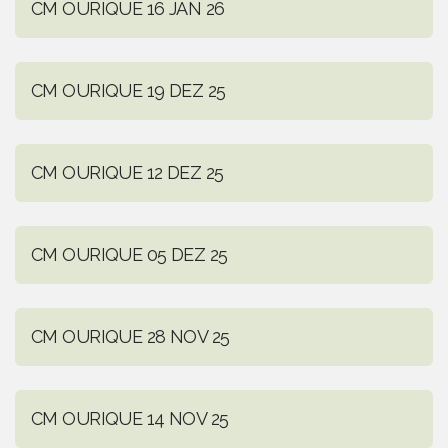
CM OURIQUE 16 JAN 26
CM OURIQUE 19 DEZ 25
CM OURIQUE 12 DEZ 25
CM OURIQUE 05 DEZ 25
CM OURIQUE 28 NOV 25
CM OURIQUE 14 NOV 25