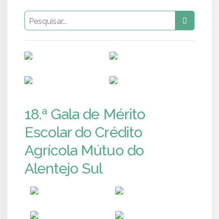
PUB
PUB
PUB
PUB
18.ª Gala de Mérito
Escolar do Crédito
Agrícola Mútuo do
Alentejo Sul