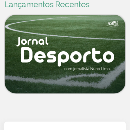
Lançamentos Recentes