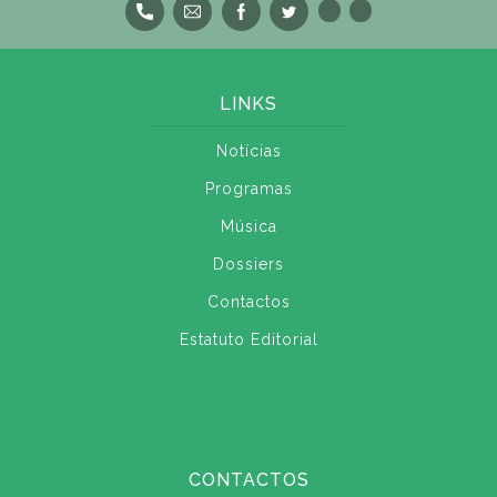
LINKS
Notícias
Programas
Música
Dossiers
Contactos
Estatuto Editorial
CONTACTOS