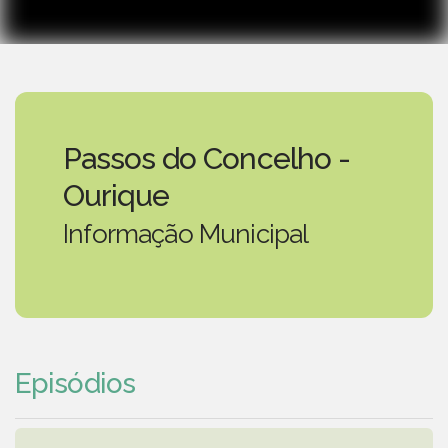
Passos do Concelho -
Ourique
Informação Municipal
Episódios