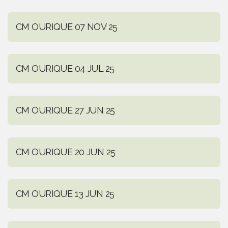
CM OURIQUE 07 NOV 25
CM OURIQUE 04 JUL 25
CM OURIQUE 27 JUN 25
CM OURIQUE 20 JUN 25
CM OURIQUE 13 JUN 25