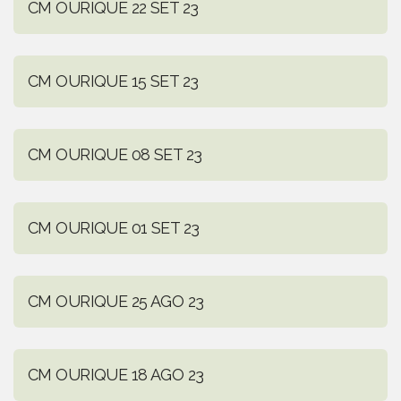
CM OURIQUE 22 SET 23
CM OURIQUE 15 SET 23
CM OURIQUE 08 SET 23
CM OURIQUE 01 SET 23
CM OURIQUE 25 AGO 23
CM OURIQUE 18 AGO 23