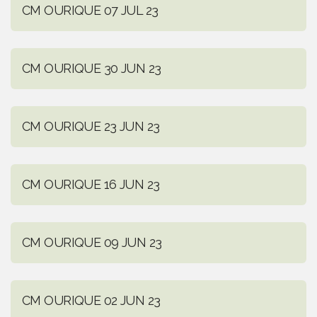
CM OURIQUE 07 JUL 23
CM OURIQUE 30 JUN 23
CM OURIQUE 23 JUN 23
CM OURIQUE 16 JUN 23
CM OURIQUE 09 JUN 23
CM OURIQUE 02 JUN 23