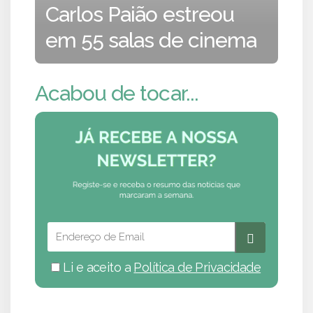
Carlos Paião estreou
em 55 salas de cinema
Acabou de tocar...
Li e aceito a
Política de Privacidade