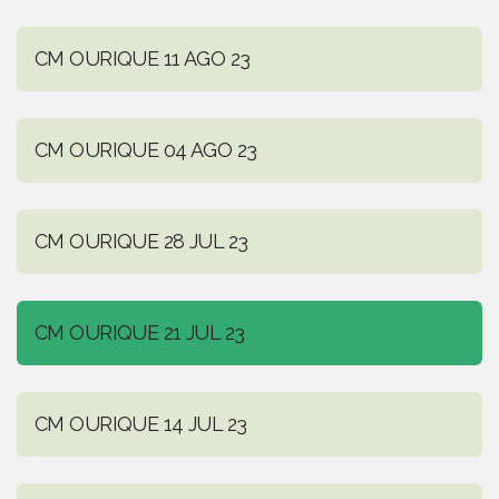
CM OURIQUE 11 AGO 23
CM OURIQUE 04 AGO 23
CM OURIQUE 28 JUL 23
CM OURIQUE 21 JUL 23
CM OURIQUE 14 JUL 23