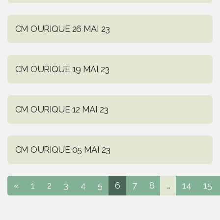
CM OURIQUE 26 MAI 23
CM OURIQUE 19 MAI 23
CM OURIQUE 12 MAI 23
CM OURIQUE 05 MAI 23
«
1
2
3
4
5
6
7
8
...
14
15