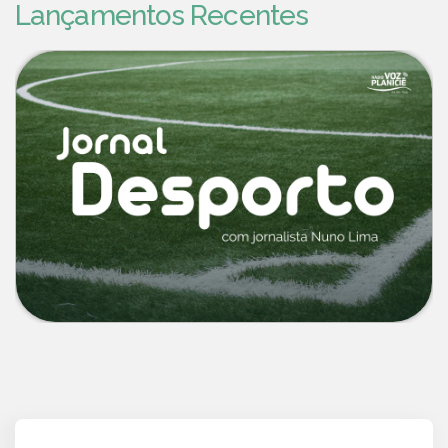
Lançamentos Recentes