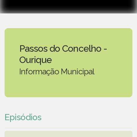
Passos do Concelho -
Ourique
Informação Municipal
Episódios