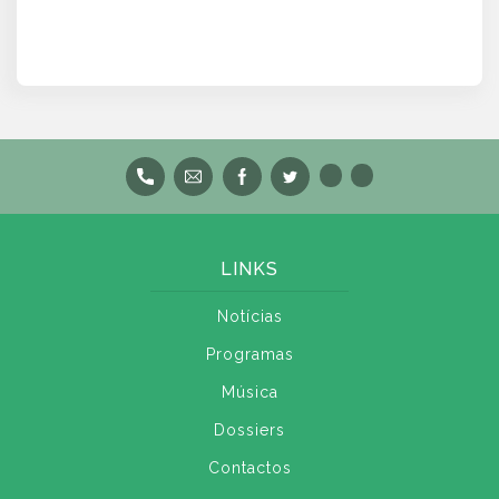
LINKS
Notícias
Programas
Música
Dossiers
Contactos