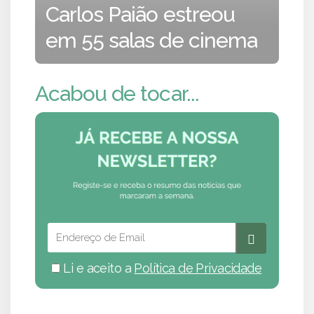
Carlos Paião estreou
em 55 salas de cinema
Acabou de tocar...
Li e aceito a
Política de Privacidade