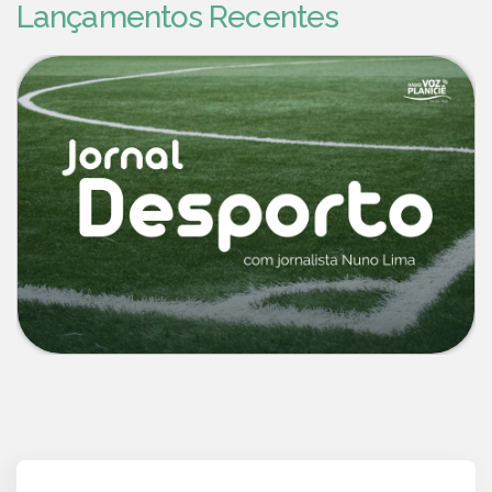
Lançamentos Recentes