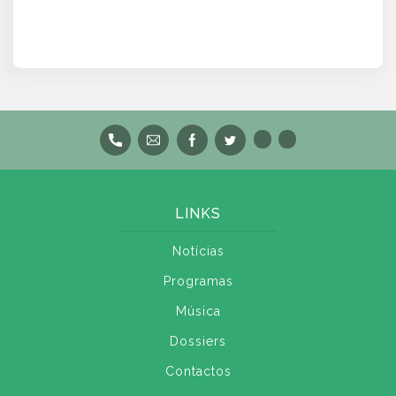
LINKS
Notícias
Programas
Música
Dossiers
Contactos