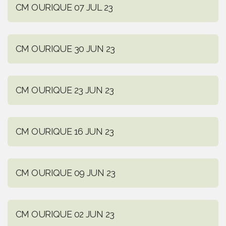
CM OURIQUE 07 JUL 23
CM OURIQUE 30 JUN 23
CM OURIQUE 23 JUN 23
CM OURIQUE 16 JUN 23
CM OURIQUE 09 JUN 23
CM OURIQUE 02 JUN 23