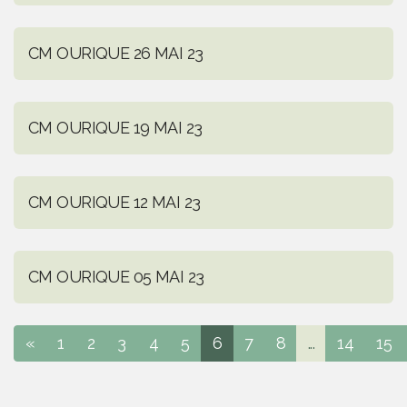
CM OURIQUE 26 MAI 23
CM OURIQUE 19 MAI 23
CM OURIQUE 12 MAI 23
CM OURIQUE 05 MAI 23
«
1
2
3
4
5
6
7
8
...
14
15