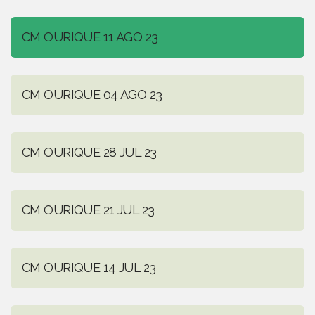
CM OURIQUE 11 AGO 23
CM OURIQUE 04 AGO 23
CM OURIQUE 28 JUL 23
CM OURIQUE 21 JUL 23
CM OURIQUE 14 JUL 23