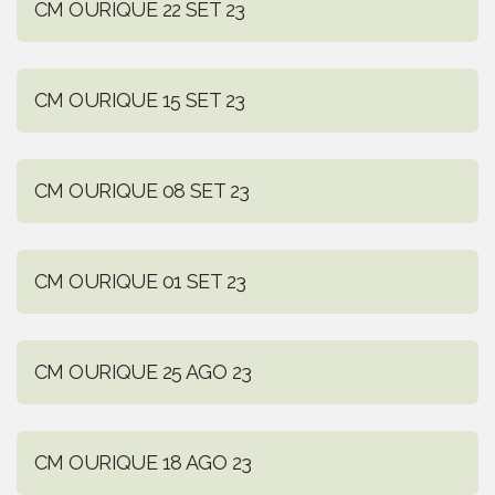
CM OURIQUE 22 SET 23
CM OURIQUE 15 SET 23
CM OURIQUE 08 SET 23
CM OURIQUE 01 SET 23
CM OURIQUE 25 AGO 23
CM OURIQUE 18 AGO 23