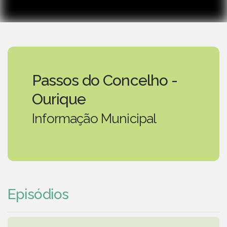
Passos do Concelho -
Ourique
Informação Municipal
Episódios