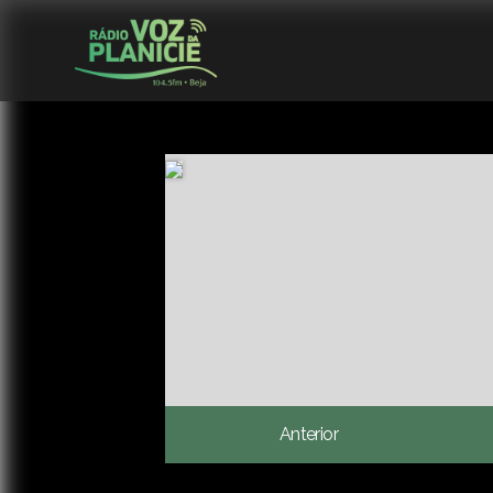
Anterior