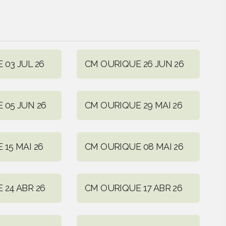
 03 JUL 26
CM OURIQUE 26 JUN 26
 05 JUN 26
CM OURIQUE 29 MAI 26
15 MAI 26
CM OURIQUE 08 MAI 26
 24 ABR 26
CM OURIQUE 17 ABR 26