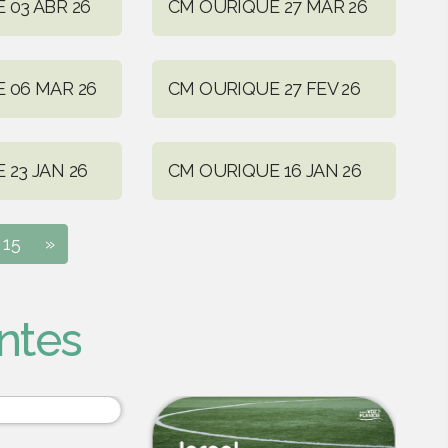
 03 ABR 26
CM OURIQUE 27 MAR 26
 06 MAR 26
CM OURIQUE 27 FEV 26
 23 JAN 26
CM OURIQUE 16 JAN 26
15
»
ntes