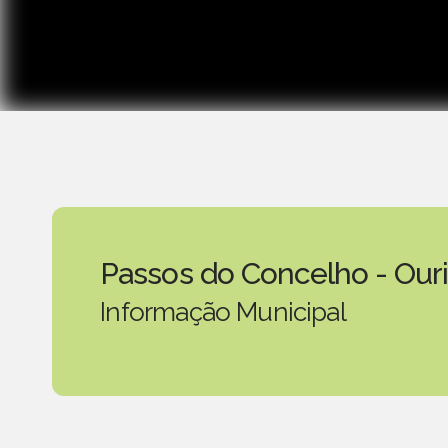
Passos do Concelho - Our
Informação Municipal