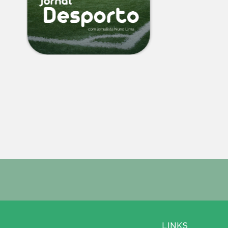
LINKS