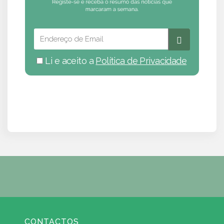
Li e aceito a
Política de Privacidade
CONTACTOS