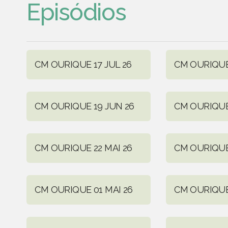
Episódios
CM OURIQUE 17 JUL 26
CM OURIQUE
CM OURIQUE 19 JUN 26
CM OURIQUE
CM OURIQUE 22 MAI 26
CM OURIQUE 
CM OURIQUE 01 MAI 26
CM OURIQUE