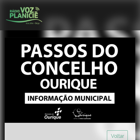
Voltar