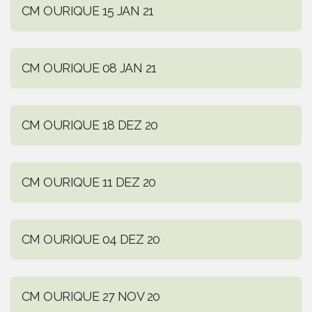
CM OURIQUE 15 JAN 21
CM OURIQUE 08 JAN 21
CM OURIQUE 18 DEZ 20
CM OURIQUE 11 DEZ 20
CM OURIQUE 04 DEZ 20
CM OURIQUE 27 NOV 20