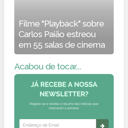
Filme "Playback" sobre
Carlos Paião estreou
em 55 salas de cinema
Acabou de tocar...