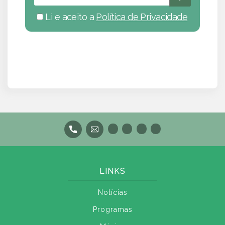
Li e aceito a
Política de Privacidade
LINKS
Notícias
Programas