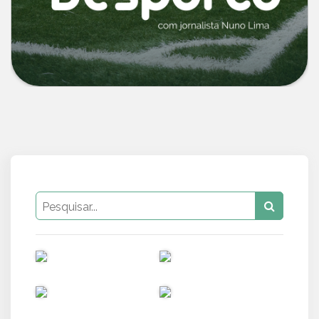
PUB
PUB
PUB
PUB