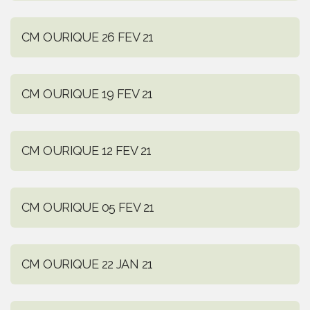
CM OURIQUE 26 FEV 21
CM OURIQUE 19 FEV 21
CM OURIQUE 12 FEV 21
CM OURIQUE 05 FEV 21
CM OURIQUE 22 JAN 21