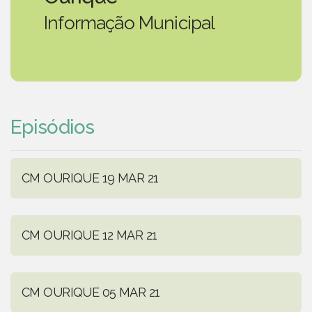
Informação Municipal
Episódios
CM OURIQUE 19 MAR 21
CM OURIQUE 12 MAR 21
CM OURIQUE 05 MAR 21