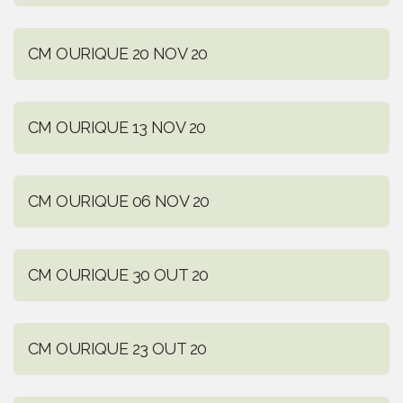
CM OURIQUE 20 NOV 20
CM OURIQUE 13 NOV 20
CM OURIQUE 06 NOV 20
CM OURIQUE 30 OUT 20
CM OURIQUE 23 OUT 20