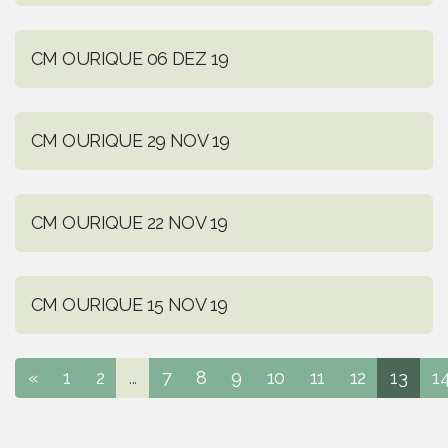
CM OURIQUE 06 DEZ 19
CM OURIQUE 29 NOV 19
CM OURIQUE 22 NOV 19
CM OURIQUE 15 NOV 19
«
1
2
...
7
8
9
10
11
12
13
1