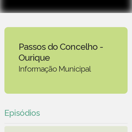
Passos do Concelho -
Ourique
Informação Municipal
Episódios