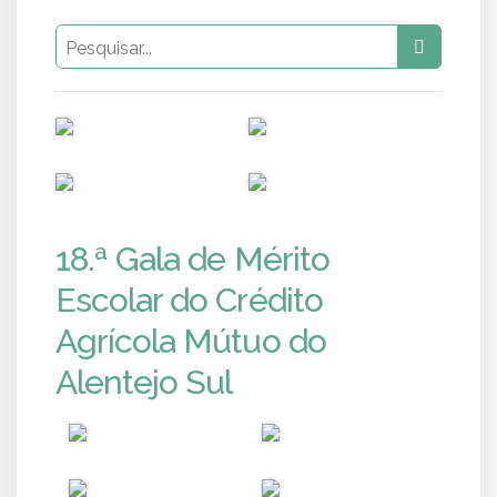
PUB
PUB
PUB
PUB
18.ª Gala de Mérito
Escolar do Crédito
Agrícola Mútuo do
Alentejo Sul