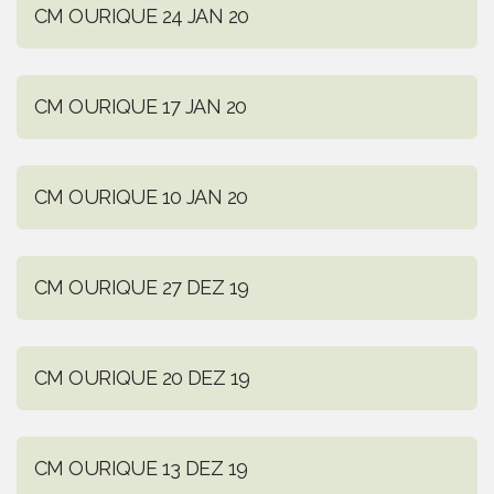
CM OURIQUE 24 JAN 20
CM OURIQUE 17 JAN 20
CM OURIQUE 10 JAN 20
CM OURIQUE 27 DEZ 19
CM OURIQUE 20 DEZ 19
CM OURIQUE 13 DEZ 19