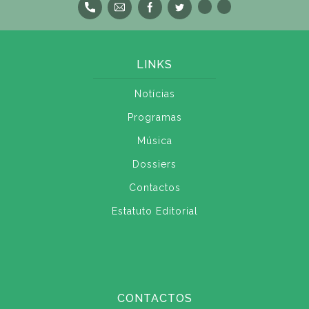
LINKS
Notícias
Programas
Música
Dossiers
Contactos
Estatuto Editorial
CONTACTOS