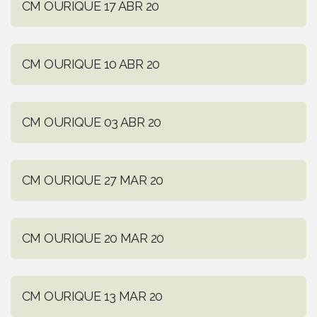
CM OURIQUE 17 ABR 20
CM OURIQUE 10 ABR 20
CM OURIQUE 03 ABR 20
CM OURIQUE 27 MAR 20
CM OURIQUE 20 MAR 20
CM OURIQUE 13 MAR 20