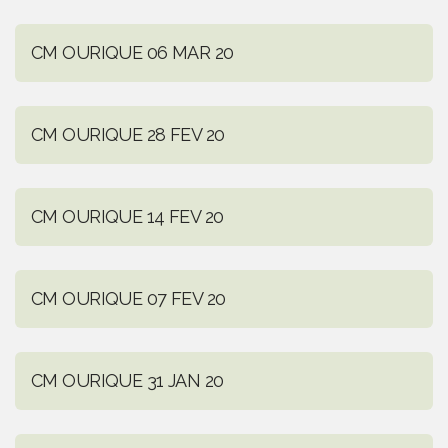
CM OURIQUE 06 MAR 20
CM OURIQUE 28 FEV 20
CM OURIQUE 14 FEV 20
CM OURIQUE 07 FEV 20
CM OURIQUE 31 JAN 20