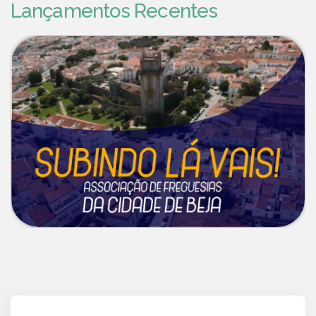
Lançamentos Recentes