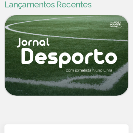
Lançamentos Recentes