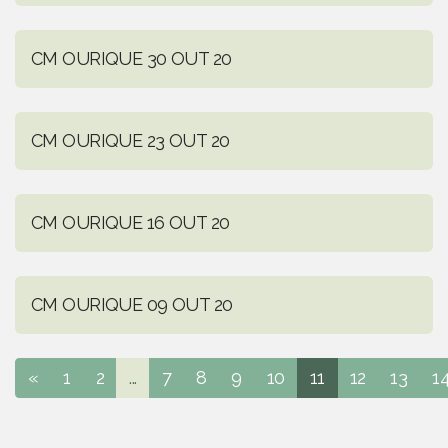
CM OURIQUE 30 OUT 20
CM OURIQUE 23 OUT 20
CM OURIQUE 16 OUT 20
CM OURIQUE 09 OUT 20
«
1
2
...
7
8
9
10
11
12
13
1