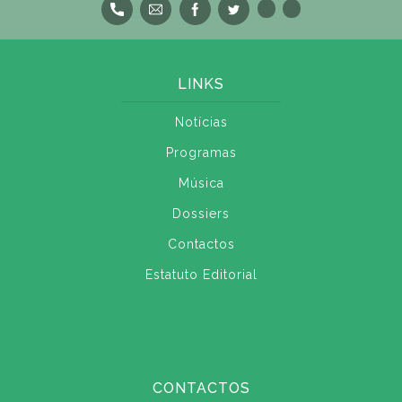
LINKS
Notícias
Programas
Música
Dossiers
Contactos
Estatuto Editorial
CONTACTOS