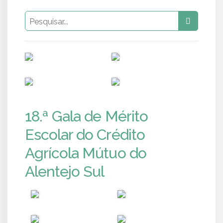
PUB
PUB
PUB
PUB
18.ª Gala de Mérito
Escolar do Crédito
Agrícola Mútuo do
Alentejo Sul