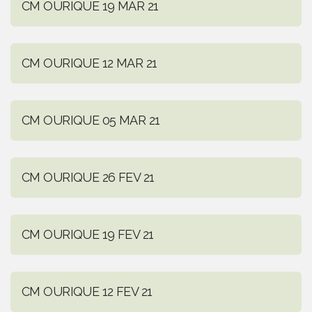
CM OURIQUE 19 MAR 21
CM OURIQUE 12 MAR 21
CM OURIQUE 05 MAR 21
CM OURIQUE 26 FEV 21
CM OURIQUE 19 FEV 21
CM OURIQUE 12 FEV 21