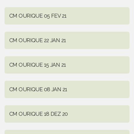
CM OURIQUE 05 FEV 21
CM OURIQUE 22 JAN 21
CM OURIQUE 15 JAN 21
CM OURIQUE 08 JAN 21
CM OURIQUE 18 DEZ 20