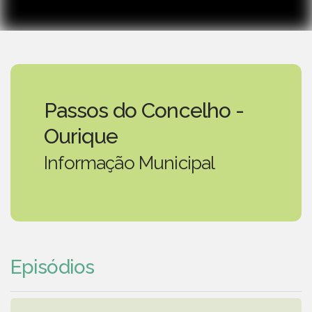
Passos do Concelho -
Ourique
Informação Municipal
Episódios