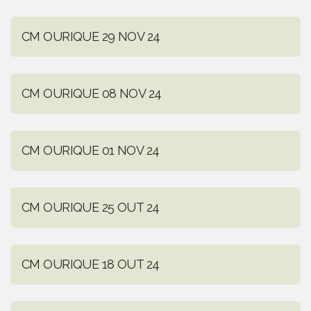
CM OURIQUE 29 NOV 24
CM OURIQUE 08 NOV 24
CM OURIQUE 01 NOV 24
CM OURIQUE 25 OUT 24
CM OURIQUE 18 OUT 24