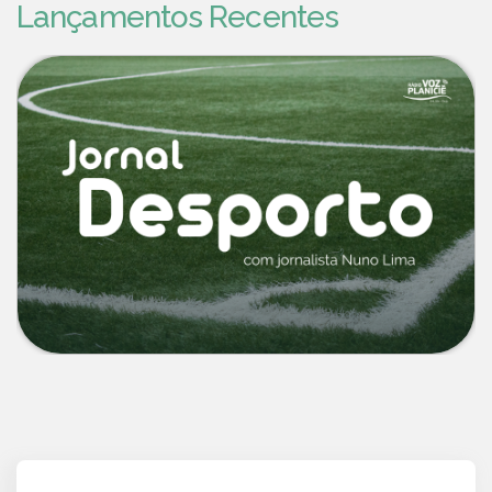
Lançamentos Recentes