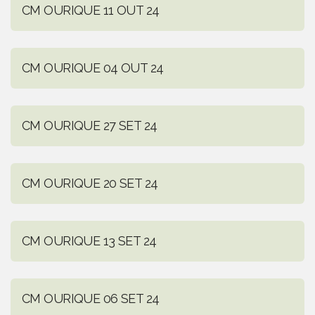
CM OURIQUE 11 OUT 24
CM OURIQUE 04 OUT 24
CM OURIQUE 27 SET 24
CM OURIQUE 20 SET 24
CM OURIQUE 13 SET 24
CM OURIQUE 06 SET 24