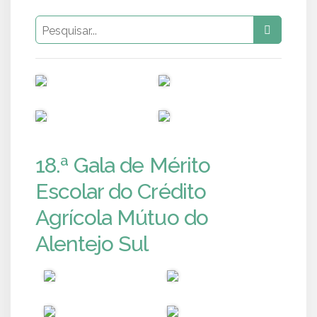
PUB
PUB
PUB
PUB
18.ª Gala de Mérito
Escolar do Crédito
Agrícola Mútuo do
Alentejo Sul