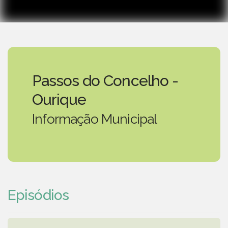
Passos do Concelho -
Ourique
Informação Municipal
Episódios