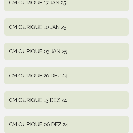
CM OURIQUE 17 JAN 25
CM OURIQUE 10 JAN 25
CM OURIQUE 03 JAN 25
CM OURIQUE 20 DEZ 24
CM OURIQUE 13 DEZ 24
CM OURIQUE 06 DEZ 24