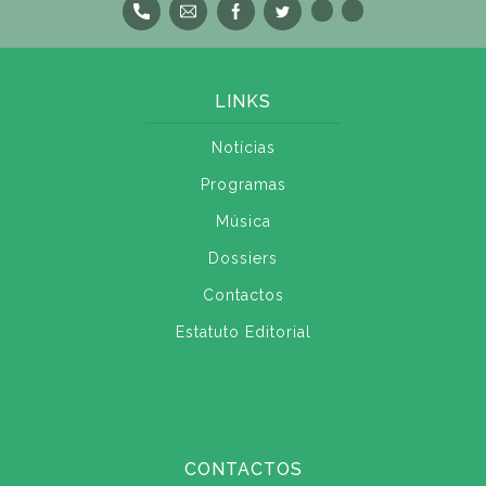
LINKS
Notícias
Programas
Música
Dossiers
Contactos
Estatuto Editorial
CONTACTOS