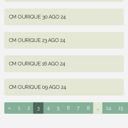
CM OURIQUE 30 AGO 24
CM OURIQUE 23 AGO 24
CM OURIQUE 16 AGO 24
CM OURIQUE 09 AGO 24
«
1
2
3
4
5
6
7
8
...
14
15