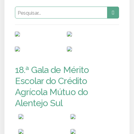
PUB
PUB
PUB
PUB
18.ª Gala de Mérito
Escolar do Crédito
Agrícola Mútuo do
Alentejo Sul