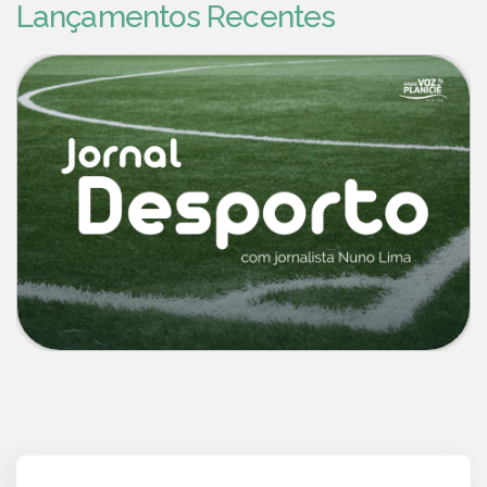
Lançamentos Recentes