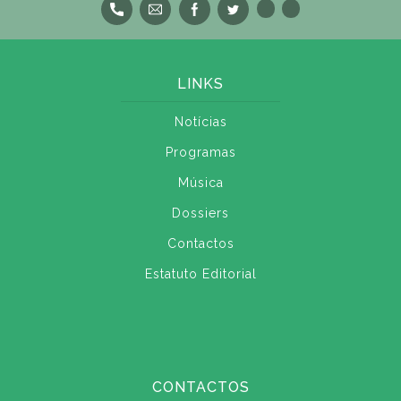
LINKS
Notícias
Programas
Música
Dossiers
Contactos
Estatuto Editorial
CONTACTOS