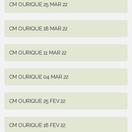
CM OURIQUE 25 MAR 22
CM OURIQUE 18 MAR 22
CM OURIQUE 11 MAR 22
CM OURIQUE 04 MAR 22
CM OURIQUE 25 FEV 22
CM OURIQUE 18 FEV 22