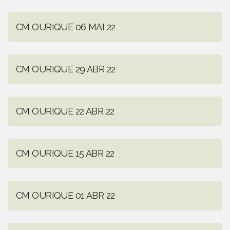
CM OURIQUE 06 MAI 22
CM OURIQUE 29 ABR 22
CM OURIQUE 22 ABR 22
CM OURIQUE 15 ABR 22
CM OURIQUE 01 ABR 22