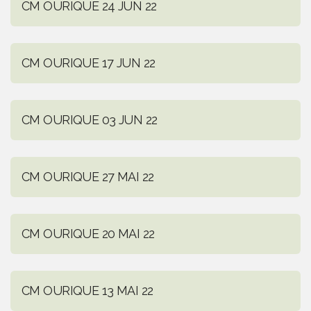
CM OURIQUE 24 JUN 22
CM OURIQUE 17 JUN 22
CM OURIQUE 03 JUN 22
CM OURIQUE 27 MAI 22
CM OURIQUE 20 MAI 22
CM OURIQUE 13 MAI 22