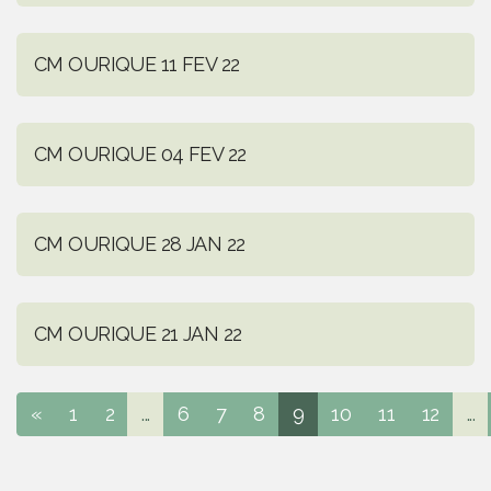
CM OURIQUE 11 FEV 22
CM OURIQUE 04 FEV 22
CM OURIQUE 28 JAN 22
CM OURIQUE 21 JAN 22
«
1
2
...
6
7
8
9
10
11
12
...