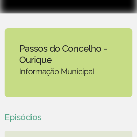
Passos do Concelho -
Ourique
Informação Municipal
Episódios