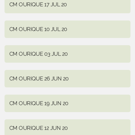
CM OURIQUE 17 JUL 20
CM OURIQUE 10 JUL 20
CM OURIQUE 03 JUL 20
CM OURIQUE 26 JUN 20
CM OURIQUE 19 JUN 20
CM OURIQUE 12 JUN 20