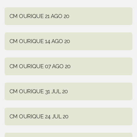
CM OURIQUE 21 AGO 20
CM OURIQUE 14 AGO 20
CM OURIQUE 07 AGO 20
CM OURIQUE 31 JUL 20
CM OURIQUE 24 JUL 20