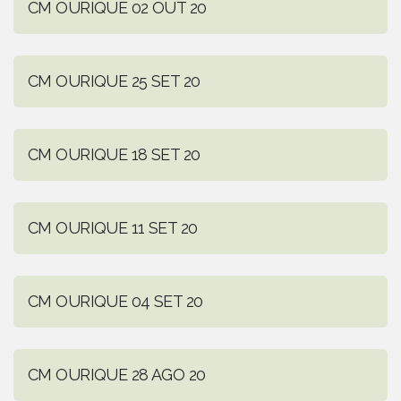
CM OURIQUE 02 OUT 20
CM OURIQUE 25 SET 20
CM OURIQUE 18 SET 20
CM OURIQUE 11 SET 20
CM OURIQUE 04 SET 20
CM OURIQUE 28 AGO 20