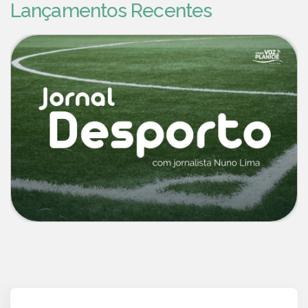
Lançamentos Recentes