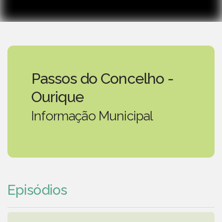
Passos do Concelho -
Ourique
Informação Municipal
Episódios