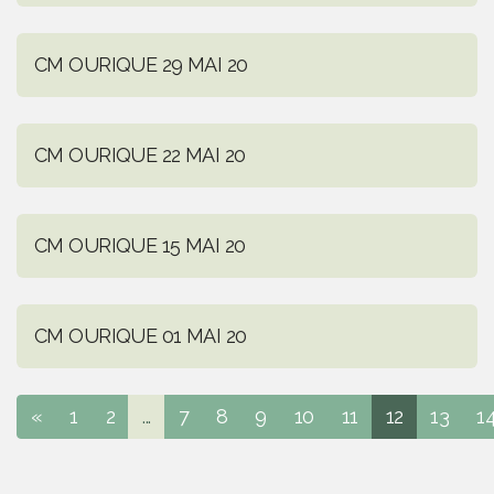
CM OURIQUE 29 MAI 20
CM OURIQUE 22 MAI 20
CM OURIQUE 15 MAI 20
CM OURIQUE 01 MAI 20
«
1
2
...
7
8
9
10
11
12
13
1