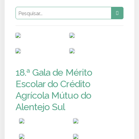
PUB
PUB
PUB
PUB
18.ª Gala de Mérito
Escolar do Crédito
Agrícola Mútuo do
Alentejo Sul