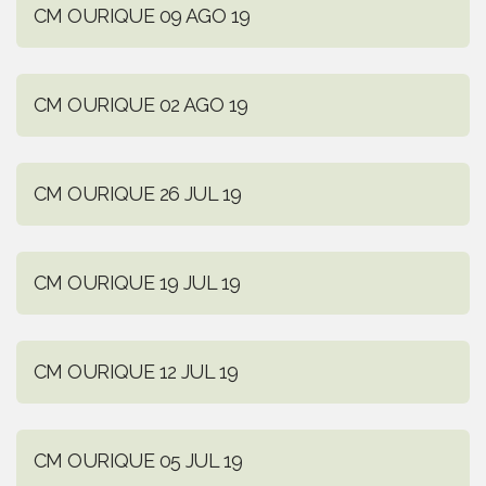
CM OURIQUE 09 AGO 19
CM OURIQUE 02 AGO 19
CM OURIQUE 26 JUL 19
CM OURIQUE 19 JUL 19
CM OURIQUE 12 JUL 19
CM OURIQUE 05 JUL 19