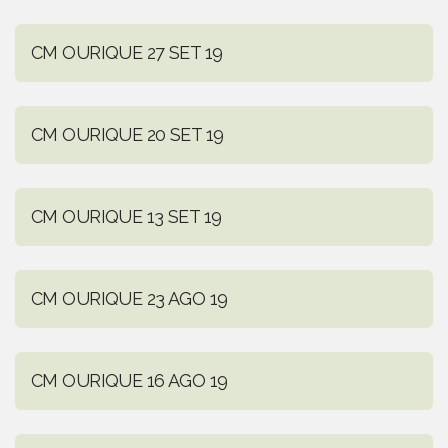
CM OURIQUE 27 SET 19
CM OURIQUE 20 SET 19
CM OURIQUE 13 SET 19
CM OURIQUE 23 AGO 19
CM OURIQUE 16 AGO 19