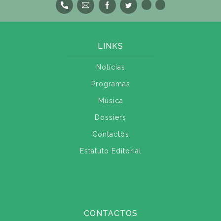
LINKS
Notícias
Programas
Música
Dossiers
Contactos
Estatuto Editorial
CONTACTOS