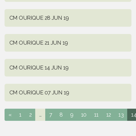
CM OURIQUE 28 JUN 19
CM OURIQUE 21 JUN 19
CM OURIQUE 14 JUN 19
CM OURIQUE 07 JUN 19
«
1
2
...
7
8
9
10
11
12
13
1