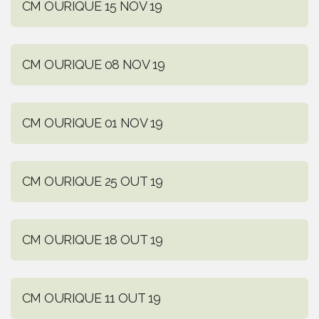
CM OURIQUE 15 NOV 19
CM OURIQUE 08 NOV 19
CM OURIQUE 01 NOV 19
CM OURIQUE 25 OUT 19
CM OURIQUE 18 OUT 19
CM OURIQUE 11 OUT 19