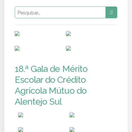
PUB
PUB
PUB
PUB
18.ª Gala de Mérito
Escolar do Crédito
Agrícola Mútuo do
Alentejo Sul