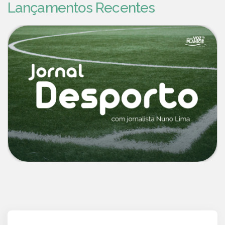
Lançamentos Recentes