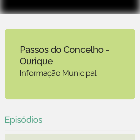
Passos do Concelho -
Ourique
Informação Municipal
Episódios