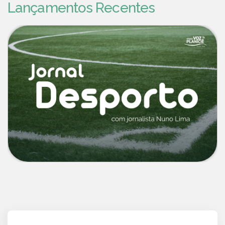
Lançamentos Recentes