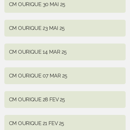
CM OURIQUE 30 MAI 25
CM OURIQUE 23 MAI 25
CM OURIQUE 14 MAR 25
CM OURIQUE 07 MAR 25
CM OURIQUE 28 FEV 25
CM OURIQUE 21 FEV 25