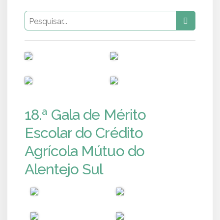
PUB
PUB
PUB
PUB
18.ª Gala de Mérito
Escolar do Crédito
Agrícola Mútuo do
Alentejo Sul