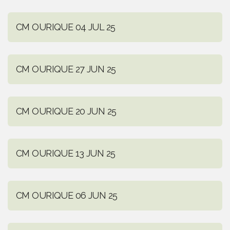
CM OURIQUE 04 JUL 25
CM OURIQUE 27 JUN 25
CM OURIQUE 20 JUN 25
CM OURIQUE 13 JUN 25
CM OURIQUE 06 JUN 25