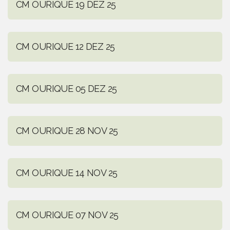
CM OURIQUE 19 DEZ 25
CM OURIQUE 12 DEZ 25
CM OURIQUE 05 DEZ 25
CM OURIQUE 28 NOV 25
CM OURIQUE 14 NOV 25
CM OURIQUE 07 NOV 25