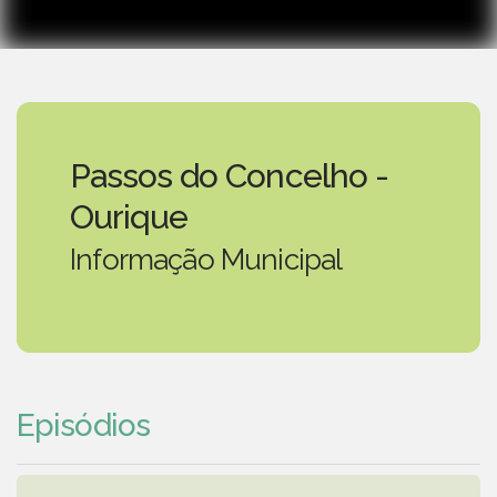
Passos do Concelho -
Ourique
Informação Municipal
Episódios