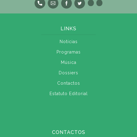
LINKS
Notícias
Programas
Música
Dossiers
Contactos
Estatuto Editorial
CONTACTOS