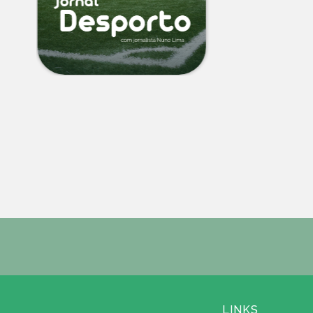
LINKS