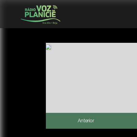
Anterior