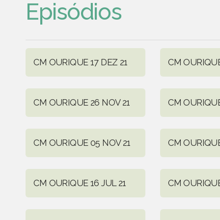
Episódios
CM OURIQUE 17 DEZ 21
CM OURIQUE 
CM OURIQUE 26 NOV 21
CM OURIQUE
CM OURIQUE 05 NOV 21
CM OURIQUE
CM OURIQUE 16 JUL 21
CM OURIQUE 