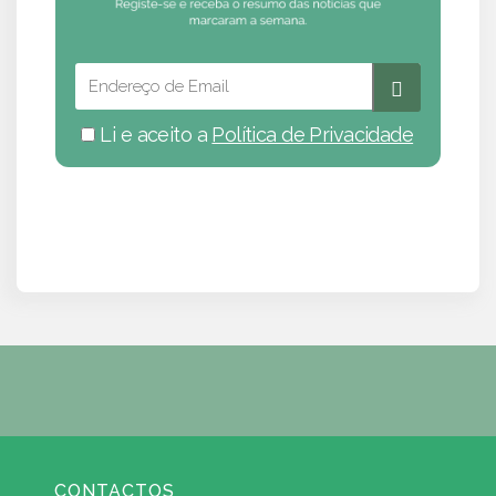
Li e aceito a
Política de Privacidade
CONTACTOS