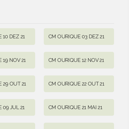
10 DEZ 21
CM OURIQUE 03 DEZ 21
 19 NOV 21
CM OURIQUE 12 NOV 21
 29 OUT 21
CM OURIQUE 22 OUT 21
09 JUL 21
CM OURIQUE 21 MAI 21