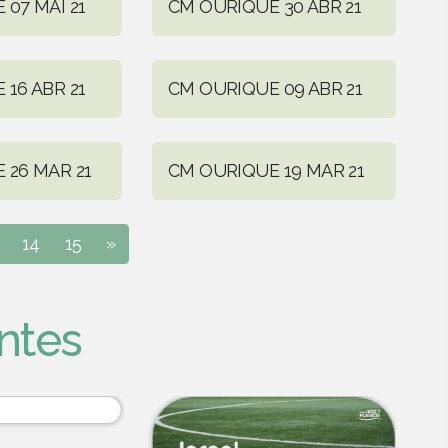
07 MAI 21
CM OURIQUE 30 ABR 21
16 ABR 21
CM OURIQUE 09 ABR 21
 26 MAR 21
CM OURIQUE 19 MAR 21
14
15
»
ntes