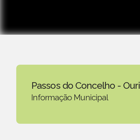
Passos do Concelho - Our
Informação Municipal