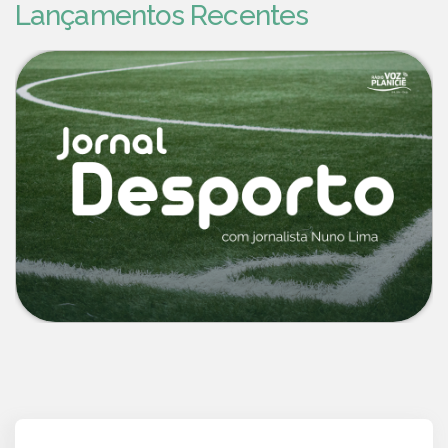
Lançamentos Recentes