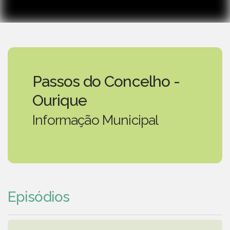
Passos do Concelho -
Ourique
Informação Municipal
Episódios