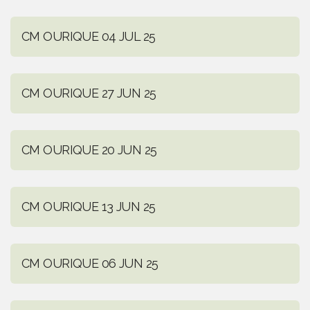
CM OURIQUE 04 JUL 25
CM OURIQUE 27 JUN 25
CM OURIQUE 20 JUN 25
CM OURIQUE 13 JUN 25
CM OURIQUE 06 JUN 25