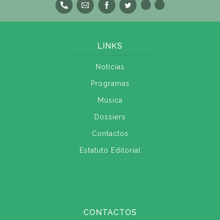
LINKS
Notícias
Programas
Música
Dossiers
Contactos
Estatuto Editorial
CONTACTOS