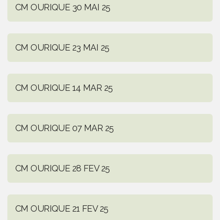
CM OURIQUE 30 MAI 25
CM OURIQUE 23 MAI 25
CM OURIQUE 14 MAR 25
CM OURIQUE 07 MAR 25
CM OURIQUE 28 FEV 25
CM OURIQUE 21 FEV 25