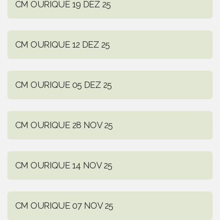
CM OURIQUE 19 DEZ 25
CM OURIQUE 12 DEZ 25
CM OURIQUE 05 DEZ 25
CM OURIQUE 28 NOV 25
CM OURIQUE 14 NOV 25
CM OURIQUE 07 NOV 25