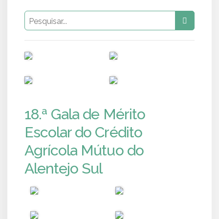
PUB
PUB
PUB
PUB
18.ª Gala de Mérito
Escolar do Crédito
Agrícola Mútuo do
Alentejo Sul