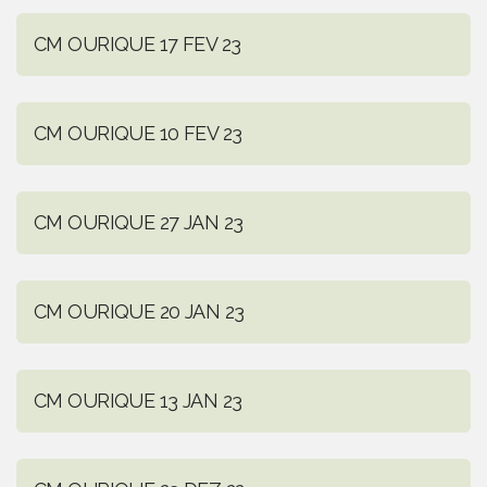
CM OURIQUE 17 FEV 23
CM OURIQUE 10 FEV 23
CM OURIQUE 27 JAN 23
CM OURIQUE 20 JAN 23
CM OURIQUE 13 JAN 23