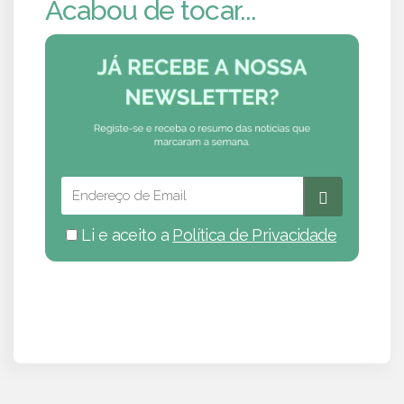
Acabou de tocar...
Li e aceito a
Política de Privacidade