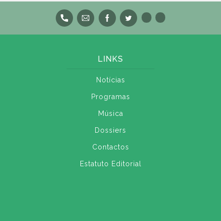
LINKS
Notícias
Programas
Música
Dossiers
Contactos
Estatuto Editorial