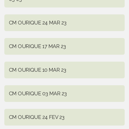
CM OURIQUE 24 MAR 23
CM OURIQUE 17 MAR 23
CM OURIQUE 10 MAR 23
CM OURIQUE 03 MAR 23
CM OURIQUE 24 FEV 23