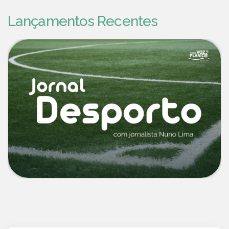
Lançamentos Recentes