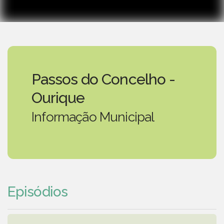
Passos do Concelho -
Ourique
Informação Municipal
Episódios