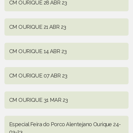
CM OURIQUE 28 ABR 23
CM OURIQUE 21 ABR 23
CM OURIQUE 14 ABR 23
CM OURIQUE 07 ABR 23
CM OURIQUE 31 MAR 23
Especial Feira do Porco Alentejano Ourique 24-
03-23