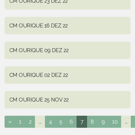
CM OURIQUE 23 DEZ 22
CM OURIQUE 16 DEZ 22
CM OURIQUE 09 DEZ 22
CM OURIQUE 02 DEZ 22
CM OURIQUE 25 NOV 22
«
1
2
...
4
5
6
7
8
9
10
...