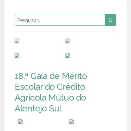
PUB
PUB
PUB
PUB
18.ª Gala de Mérito
Escolar do Crédito
Agrícola Mútuo do
Alentejo Sul