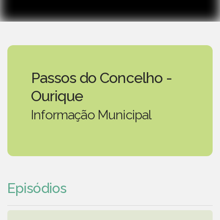
Passos do Concelho -
Ourique
Informação Municipal
Episódios