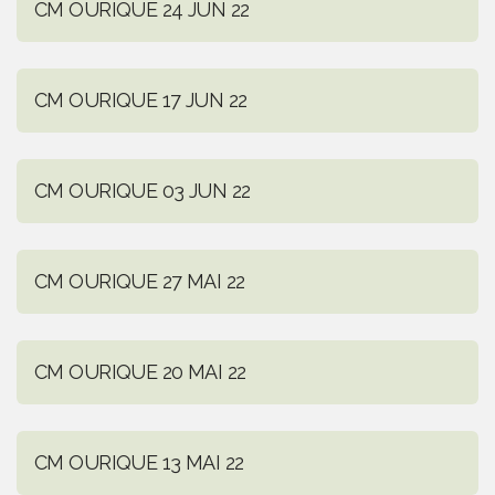
CM OURIQUE 24 JUN 22
CM OURIQUE 17 JUN 22
CM OURIQUE 03 JUN 22
CM OURIQUE 27 MAI 22
CM OURIQUE 20 MAI 22
CM OURIQUE 13 MAI 22