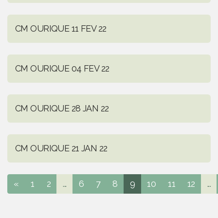
CM OURIQUE 11 FEV 22
CM OURIQUE 04 FEV 22
CM OURIQUE 28 JAN 22
CM OURIQUE 21 JAN 22
«
1
2
...
6
7
8
9
10
11
12
...