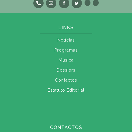
LINKS
Notícias
Programas
Música
Dossiers
Contactos
Estatuto Editorial
CONTACTOS