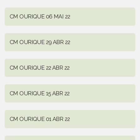
CM OURIQUE 06 MAI 22
CM OURIQUE 29 ABR 22
CM OURIQUE 22 ABR 22
CM OURIQUE 15 ABR 22
CM OURIQUE 01 ABR 22