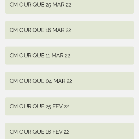
CM OURIQUE 25 MAR 22
CM OURIQUE 18 MAR 22
CM OURIQUE 11 MAR 22
CM OURIQUE 04 MAR 22
CM OURIQUE 25 FEV 22
CM OURIQUE 18 FEV 22