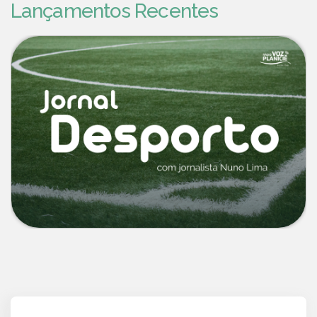
Lançamentos Recentes