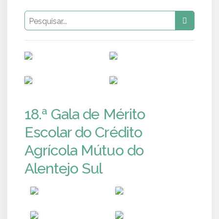
PUB
PUB
PUB
PUB
18.ª Gala de Mérito
Escolar do Crédito
Agrícola Mútuo do
Alentejo Sul