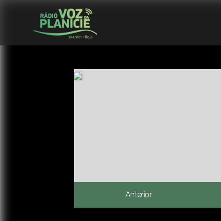
Anterior