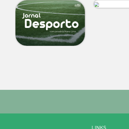
LINKS