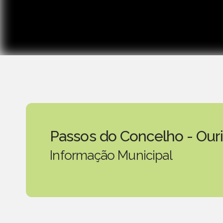
Passos do Concelho - Our
Informação Municipal