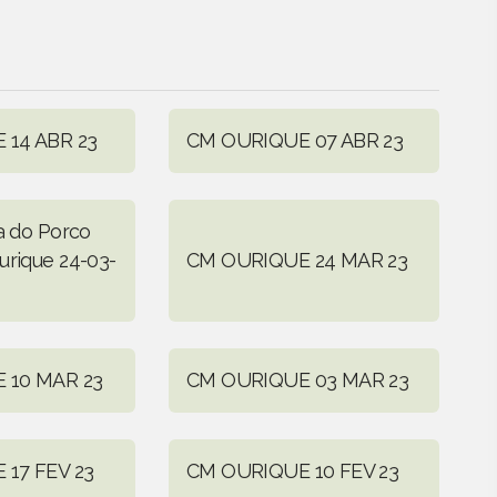
 14 ABR 23
CM OURIQUE 07 ABR 23
ra do Porco
urique 24-03-
CM OURIQUE 24 MAR 23
 10 MAR 23
CM OURIQUE 03 MAR 23
17 FEV 23
CM OURIQUE 10 FEV 23