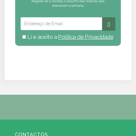
Li e aceito a
Política de Privacidade
CONTACTOS