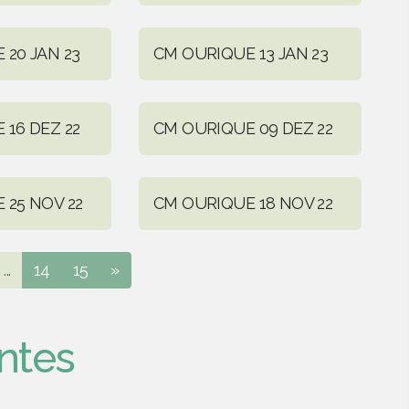
 20 JAN 23
CM OURIQUE 13 JAN 23
 16 DEZ 22
CM OURIQUE 09 DEZ 22
 25 NOV 22
CM OURIQUE 18 NOV 22
...
14
15
»
ntes