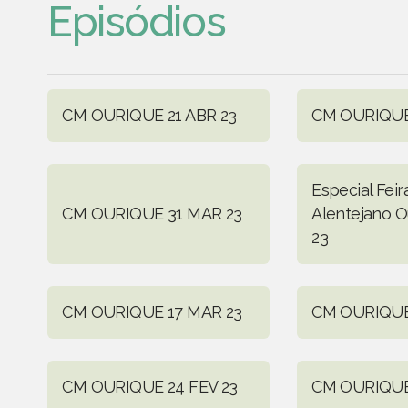
Episódios
CM OURIQUE 21 ABR 23
CM OURIQUE
Especial Fei
CM OURIQUE 31 MAR 23
Alentejano O
23
CM OURIQUE 17 MAR 23
CM OURIQUE
CM OURIQUE 24 FEV 23
CM OURIQUE 