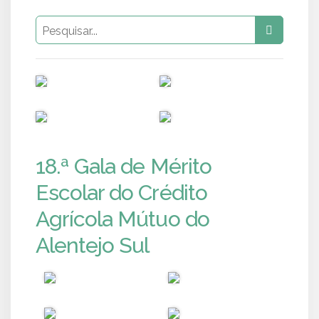
PUB
PUB
PUB
PUB
18.ª Gala de Mérito
Escolar do Crédito
Agrícola Mútuo do
Alentejo Sul