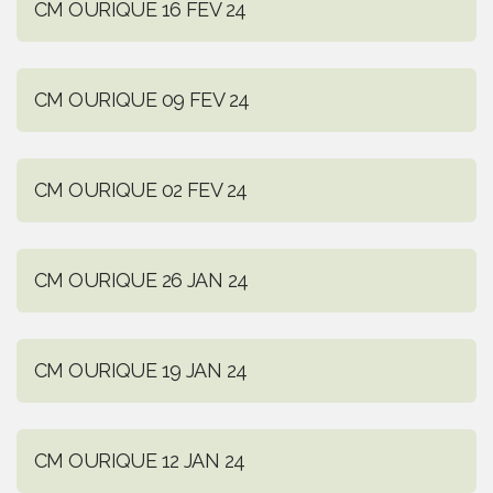
CM OURIQUE 16 FEV 24
CM OURIQUE 09 FEV 24
CM OURIQUE 02 FEV 24
CM OURIQUE 26 JAN 24
CM OURIQUE 19 JAN 24
CM OURIQUE 12 JAN 24