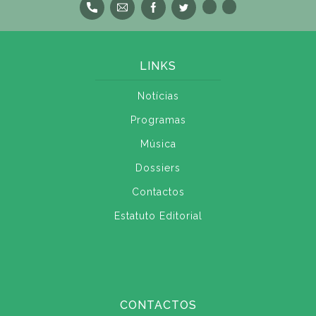
LINKS
Notícias
Programas
Música
Dossiers
Contactos
Estatuto Editorial
CONTACTOS