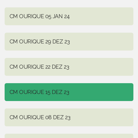
CM OURIQUE 05 JAN 24
CM OURIQUE 29 DEZ 23
CM OURIQUE 22 DEZ 23
CM OURIQUE 15 DEZ 23
CM OURIQUE 08 DEZ 23