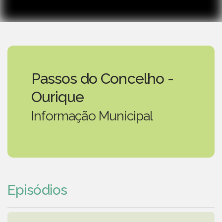
Passos do Concelho -
Ourique
Informação Municipal
Episódios