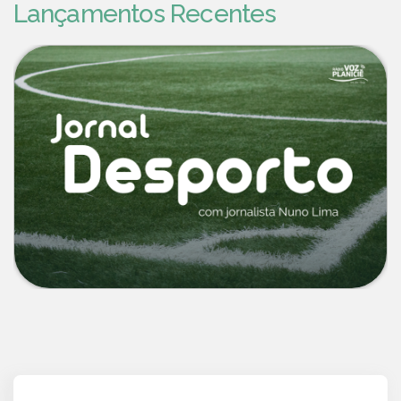
Lançamentos Recentes