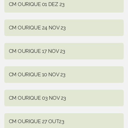
CM OURIQUE 01 DEZ 23
CM OURIQUE 24 NOV 23
CM OURIQUE 17 NOV 23
CM OURIQUE 10 NOV 23
CM OURIQUE 03 NOV 23
CM OURIQUE 27 OUT23