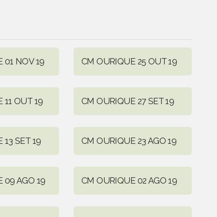
 01 NOV 19
CM OURIQUE 25 OUT 19
 11 OUT 19
CM OURIQUE 27 SET 19
13 SET 19
CM OURIQUE 23 AGO 19
 09 AGO 19
CM OURIQUE 02 AGO 19