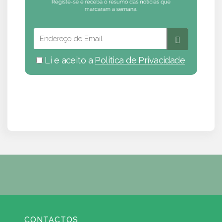
Li e aceito a
Política de Privacidade
CONTACTOS