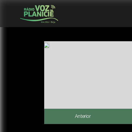
Anterior