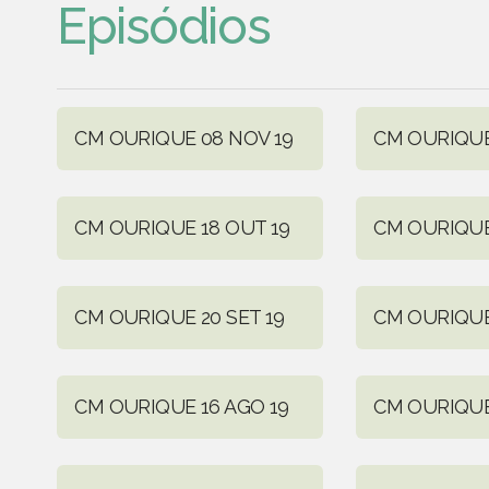
Episódios
CM OURIQUE 08 NOV 19
CM OURIQUE
CM OURIQUE 18 OUT 19
CM OURIQUE
CM OURIQUE 20 SET 19
CM OURIQUE 
CM OURIQUE 16 AGO 19
CM OURIQUE