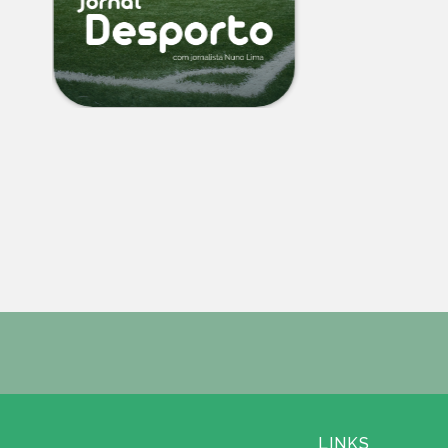
LINKS