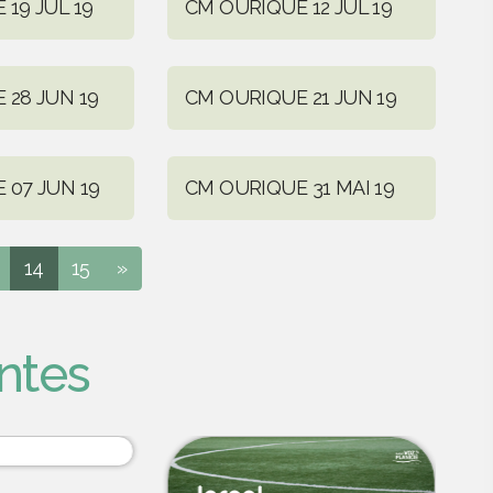
19 JUL 19
CM OURIQUE 12 JUL 19
 28 JUN 19
CM OURIQUE 21 JUN 19
 07 JUN 19
CM OURIQUE 31 MAI 19
14
15
»
ntes