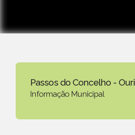
Passos do Concelho - Our
Informação Municipal