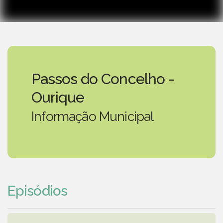
Passos do Concelho -
Ourique
Informação Municipal
Episódios