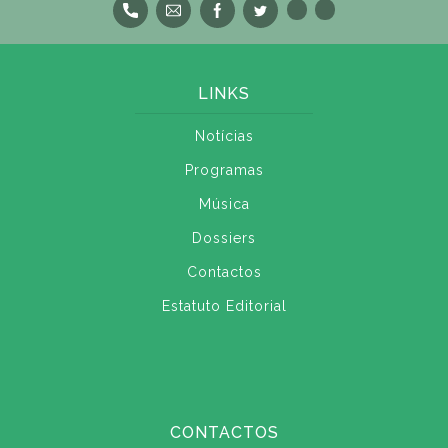
LINKS
Notícias
Programas
Música
Dossiers
Contactos
Estatuto Editorial
CONTACTOS