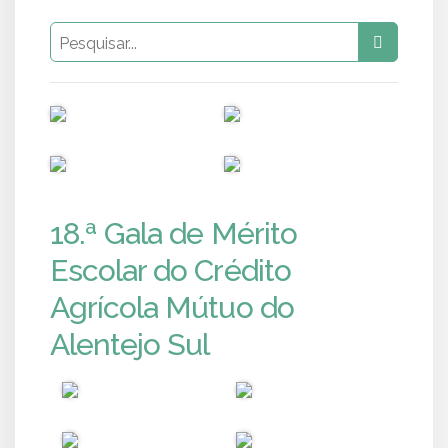
PUB
PUB
PUB
PUB
18.ª Gala de Mérito
Escolar do Crédito
Agrícola Mútuo do
Alentejo Sul