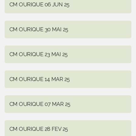
CM OURIQUE 06 JUN 25
CM OURIQUE 30 MAI 25
CM OURIQUE 23 MAI 25
CM OURIQUE 14 MAR 25
CM OURIQUE 07 MAR 25
CM OURIQUE 28 FEV 25