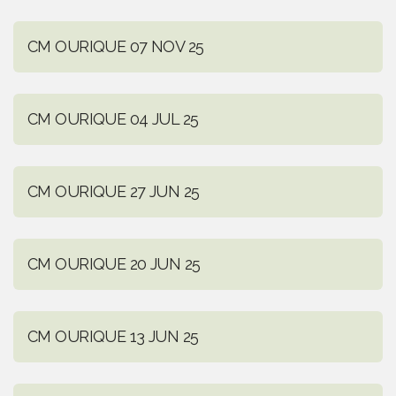
CM OURIQUE 07 NOV 25
CM OURIQUE 04 JUL 25
CM OURIQUE 27 JUN 25
CM OURIQUE 20 JUN 25
CM OURIQUE 13 JUN 25