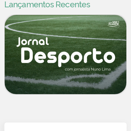
Lançamentos Recentes