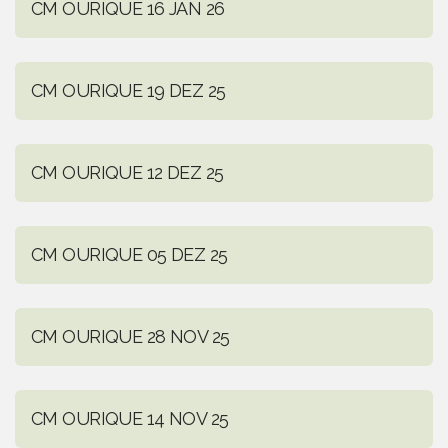
CM OURIQUE 16 JAN 26
CM OURIQUE 19 DEZ 25
CM OURIQUE 12 DEZ 25
CM OURIQUE 05 DEZ 25
CM OURIQUE 28 NOV 25
CM OURIQUE 14 NOV 25