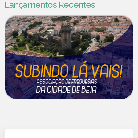
Lançamentos Recentes