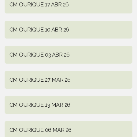
CM OURIQUE 17 ABR 26
CM OURIQUE 10 ABR 26
CM OURIQUE 03 ABR 26
CM OURIQUE 27 MAR 26
CM OURIQUE 13 MAR 26
CM OURIQUE 06 MAR 26