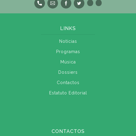
LINKS
Notícias
Programas
Música
Dossiers
Contactos
Estatuto Editorial
CONTACTOS