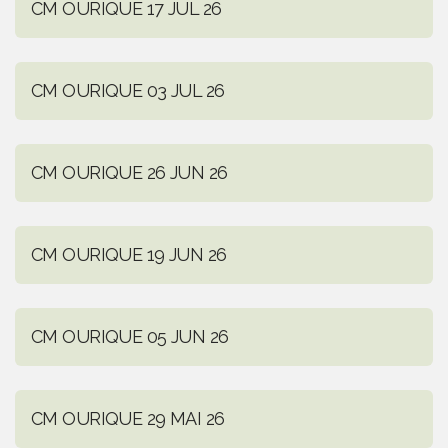
CM OURIQUE 17 JUL 26
CM OURIQUE 03 JUL 26
CM OURIQUE 26 JUN 26
CM OURIQUE 19 JUN 26
CM OURIQUE 05 JUN 26
CM OURIQUE 29 MAI 26