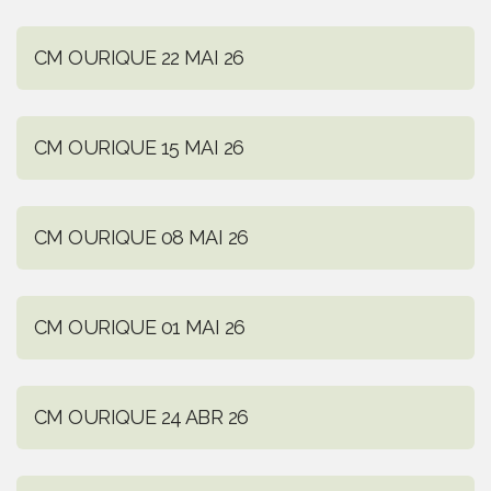
CM OURIQUE 22 MAI 26
CM OURIQUE 15 MAI 26
CM OURIQUE 08 MAI 26
CM OURIQUE 01 MAI 26
CM OURIQUE 24 ABR 26