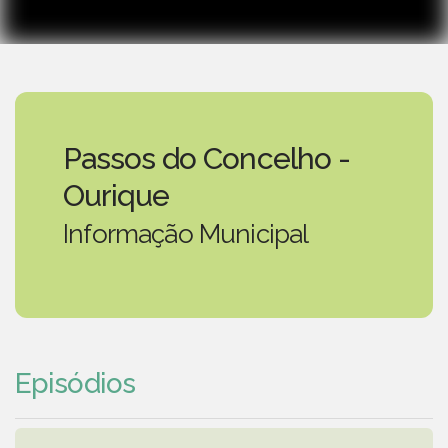
Passos do Concelho -
Ourique
Informação Municipal
Episódios