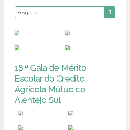
PUB
PUB
PUB
PUB
18.ª Gala de Mérito
Escolar do Crédito
Agrícola Mútuo do
Alentejo Sul