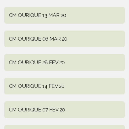
CM OURIQUE 13 MAR 20
CM OURIQUE 06 MAR 20
CM OURIQUE 28 FEV 20
CM OURIQUE 14 FEV 20
CM OURIQUE 07 FEV 20