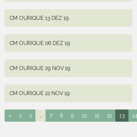
CM OURIQUE 13 DEZ 19
CM OURIQUE 06 DEZ 19
CM OURIQUE 29 NOV 19
CM OURIQUE 22 NOV 19
«
1
2
...
7
8
9
10
11
12
13
1