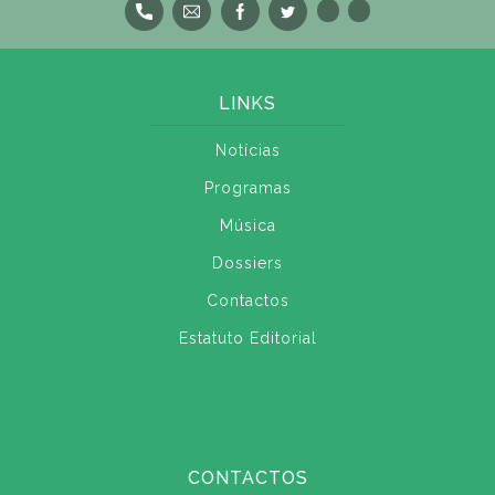
LINKS
Notícias
Programas
Música
Dossiers
Contactos
Estatuto Editorial
CONTACTOS