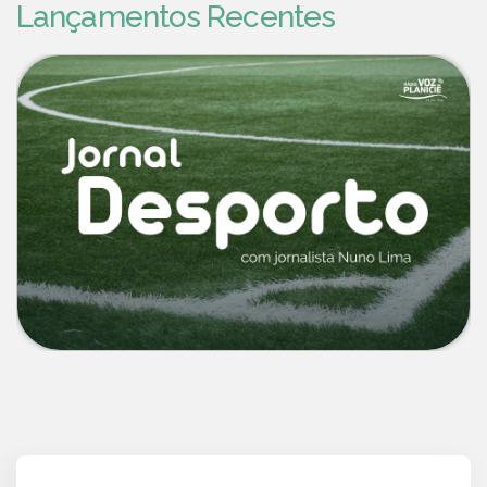
Lançamentos Recentes