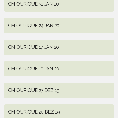
CM OURIQUE 31 JAN 20
CM OURIQUE 24 JAN 20
CM OURIQUE 17 JAN 20
CM OURIQUE 10 JAN 20
CM OURIQUE 27 DEZ 19
CM OURIQUE 20 DEZ 19