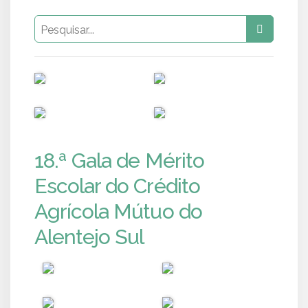
PUB
PUB
PUB
PUB
18.ª Gala de Mérito
Escolar do Crédito
Agrícola Mútuo do
Alentejo Sul