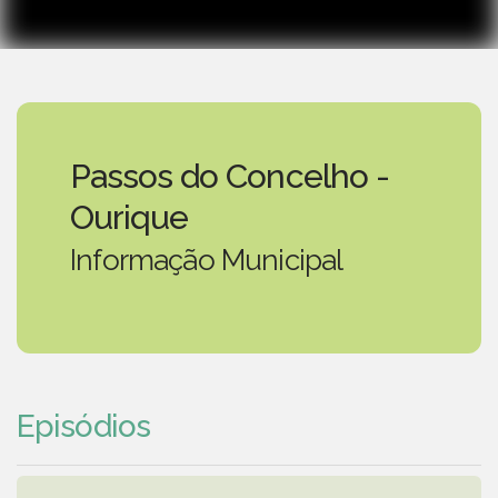
Passos do Concelho -
Ourique
Informação Municipal
Episódios