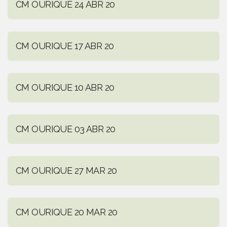
CM OURIQUE 24 ABR 20
CM OURIQUE 17 ABR 20
CM OURIQUE 10 ABR 20
CM OURIQUE 03 ABR 20
CM OURIQUE 27 MAR 20
CM OURIQUE 20 MAR 20