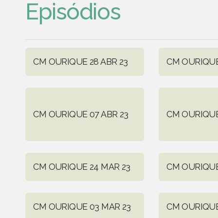
Episódios
CM OURIQUE 28 ABR 23
CM OURIQUE 
CM OURIQUE 07 ABR 23
CM OURIQUE
CM OURIQUE 24 MAR 23
CM OURIQUE
CM OURIQUE 03 MAR 23
CM OURIQUE 