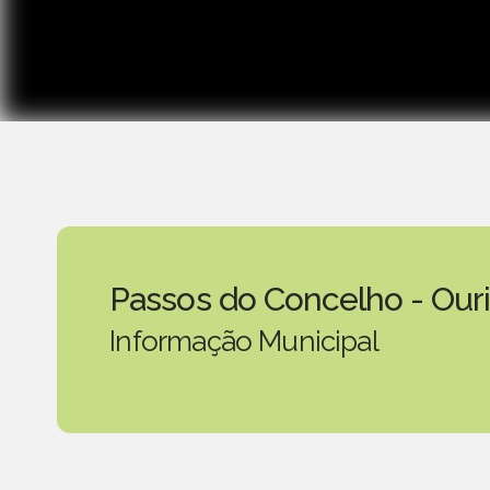
Passos do Concelho - Our
Informação Municipal