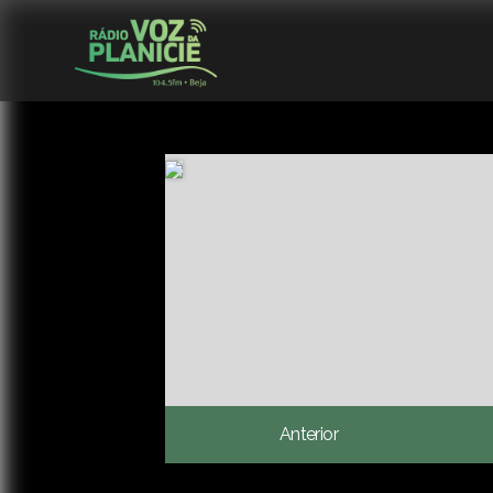
Anterior