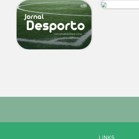
LINKS