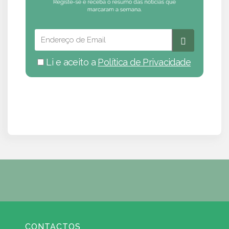
Li e aceito a
Política de Privacidade
CONTACTOS