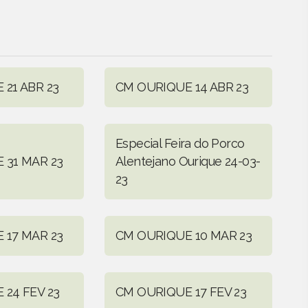
21 ABR 23
CM OURIQUE 14 ABR 23
Especial Feira do Porco
 31 MAR 23
Alentejano Ourique 24-03-
23
 17 MAR 23
CM OURIQUE 10 MAR 23
24 FEV 23
CM OURIQUE 17 FEV 23