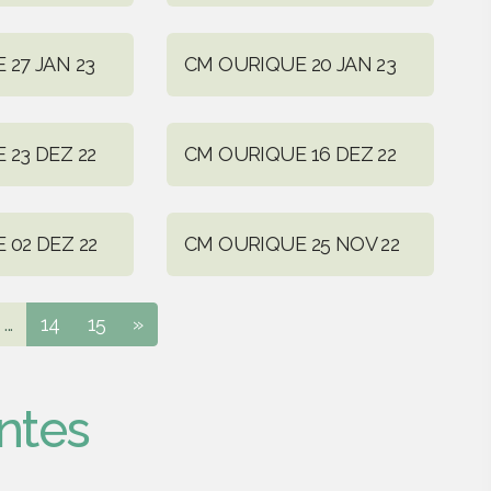
27 JAN 23
CM OURIQUE 20 JAN 23
 23 DEZ 22
CM OURIQUE 16 DEZ 22
 02 DEZ 22
CM OURIQUE 25 NOV 22
...
14
15
»
ntes