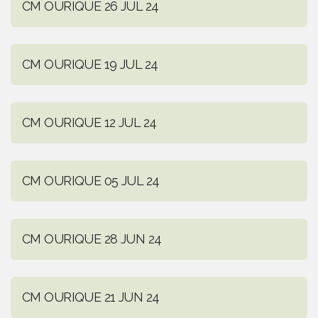
CM OURIQUE 26 JUL 24
CM OURIQUE 19 JUL 24
CM OURIQUE 12 JUL 24
CM OURIQUE 05 JUL 24
CM OURIQUE 28 JUN 24
CM OURIQUE 21 JUN 24