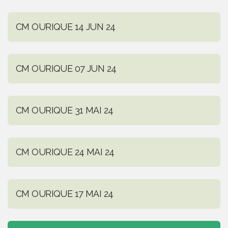
CM OURIQUE 14 JUN 24
CM OURIQUE 07 JUN 24
CM OURIQUE 31 MAI 24
CM OURIQUE 24 MAI 24
CM OURIQUE 17 MAI 24