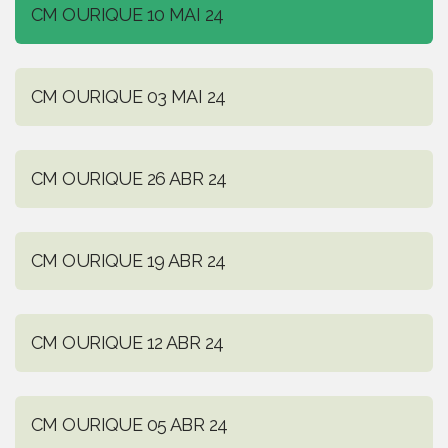
CM OURIQUE 10 MAI 24
CM OURIQUE 03 MAI 24
CM OURIQUE 26 ABR 24
CM OURIQUE 19 ABR 24
CM OURIQUE 12 ABR 24
CM OURIQUE 05 ABR 24