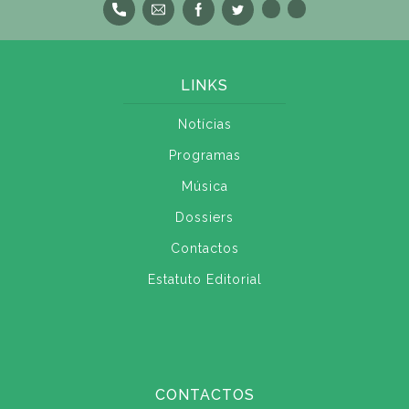
LINKS
Notícias
Programas
Música
Dossiers
Contactos
Estatuto Editorial
CONTACTOS