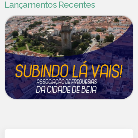
Lançamentos Recentes