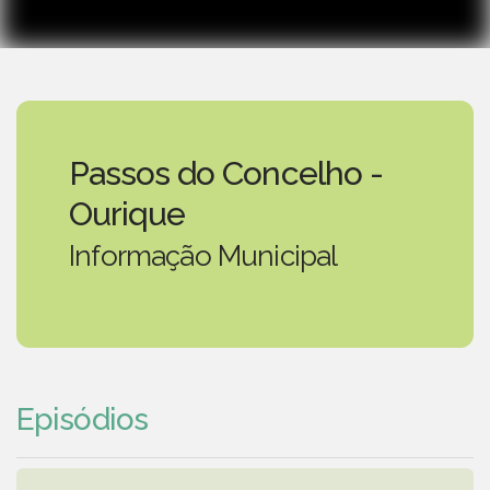
Passos do Concelho -
Ourique
Informação Municipal
Episódios