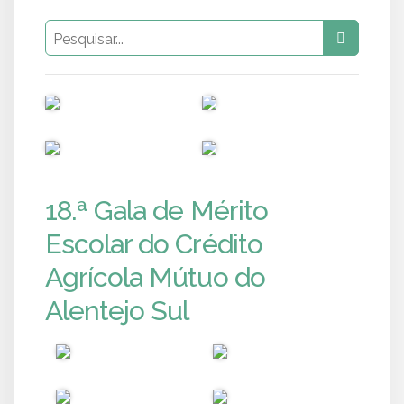
PUB
PUB
PUB
PUB
18.ª Gala de Mérito
Escolar do Crédito
Agrícola Mútuo do
Alentejo Sul