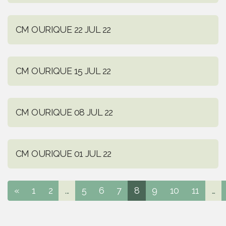
CM OURIQUE 22 JUL 22
CM OURIQUE 15 JUL 22
CM OURIQUE 08 JUL 22
CM OURIQUE 01 JUL 22
«
1
2
...
5
6
7
8
9
10
11
...