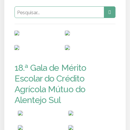
PUB
PUB
PUB
PUB
18.ª Gala de Mérito
Escolar do Crédito
Agrícola Mútuo do
Alentejo Sul