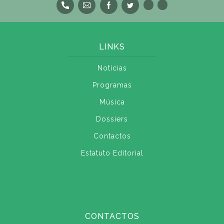
LINKS
Notícias
Programas
Música
Dossiers
Contactos
Estatuto Editorial
CONTACTOS