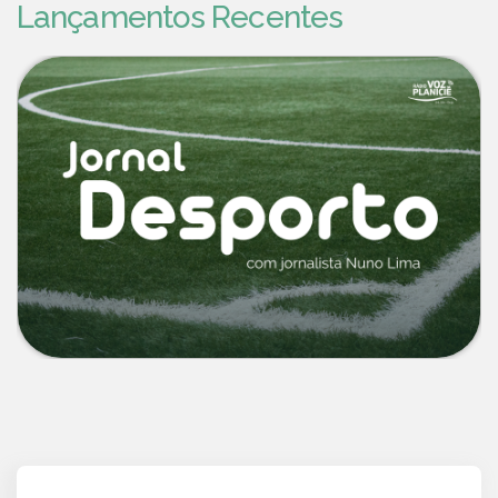
Lançamentos Recentes