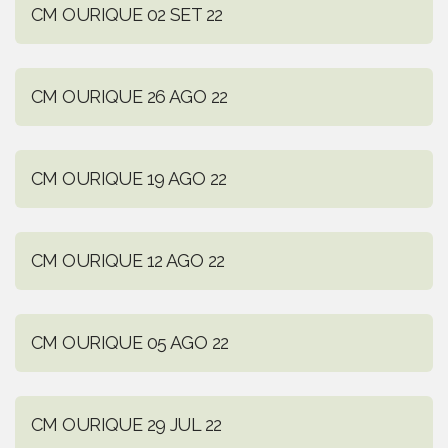
CM OURIQUE 02 SET 22
CM OURIQUE 26 AGO 22
CM OURIQUE 19 AGO 22
CM OURIQUE 12 AGO 22
CM OURIQUE 05 AGO 22
CM OURIQUE 29 JUL 22