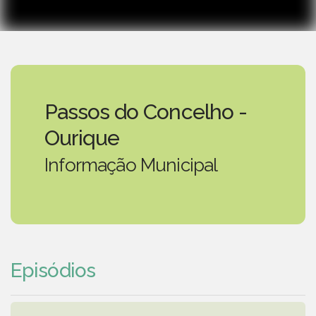
Passos do Concelho -
Ourique
Informação Municipal
Episódios