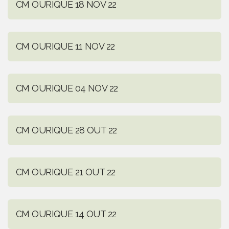
CM OURIQUE 18 NOV 22
CM OURIQUE 11 NOV 22
CM OURIQUE 04 NOV 22
CM OURIQUE 28 OUT 22
CM OURIQUE 21 OUT 22
CM OURIQUE 14 OUT 22