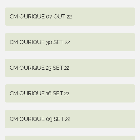
CM OURIQUE 07 OUT 22
CM OURIQUE 30 SET 22
CM OURIQUE 23 SET 22
CM OURIQUE 16 SET 22
CM OURIQUE 09 SET 22