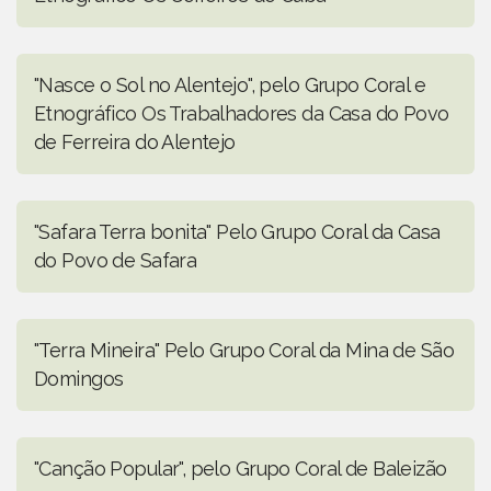
"Nasce o Sol no Alentejo", pelo Grupo Coral e
Etnográfico Os Trabalhadores da Casa do Povo
de Ferreira do Alentejo
"Safara Terra bonita" Pelo Grupo Coral da Casa
do Povo de Safara
"Terra Mineira" Pelo Grupo Coral da Mina de São
Domingos
"Canção Popular", pelo Grupo Coral de Baleizão