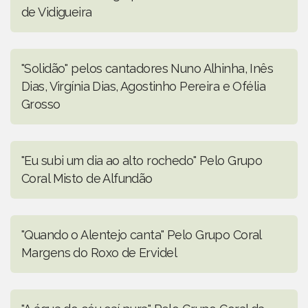
de Vidigueira
"Solidão" pelos cantadores Nuno Alhinha, Inês
Dias, Virgínia Dias, Agostinho Pereira e Ofélia
Grosso
"Eu subi um dia ao alto rochedo" Pelo Grupo
Coral Misto de Alfundão
"Quando o Alentejo canta" Pelo Grupo Coral
Margens do Roxo de Ervidel