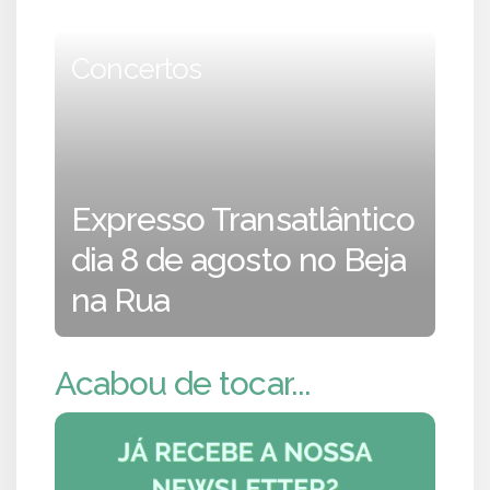
Concertos
Expresso Transatlântico
dia 8 de agosto no Beja
na Rua
Acabou de tocar...