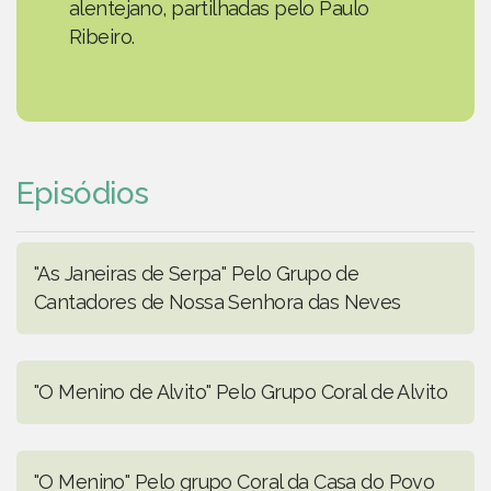
alentejano, partilhadas pelo Paulo
Ribeiro.
Episódios
"As Janeiras de Serpa" Pelo Grupo de
Cantadores de Nossa Senhora das Neves
"O Menino de Alvito" Pelo Grupo Coral de Alvito
"O Menino" Pelo grupo Coral da Casa do Povo