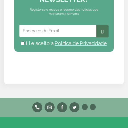
Li e aceito a
Política de Privacidade