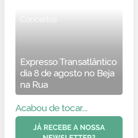
Concertos
Expresso Transatlântico
dia 8 de agosto no Beja
na Rua
Acabou de tocar...