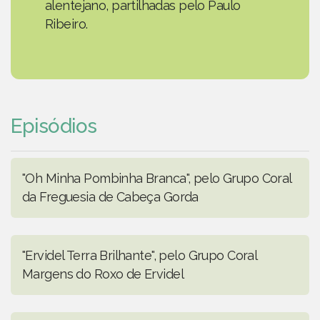
alentejano, partilhadas pelo Paulo
Ribeiro.
Episódios
"Oh Minha Pombinha Branca", pelo Grupo Coral
da Freguesia de Cabeça Gorda
"Ervidel Terra Brilhante", pelo Grupo Coral
Margens do Roxo de Ervidel