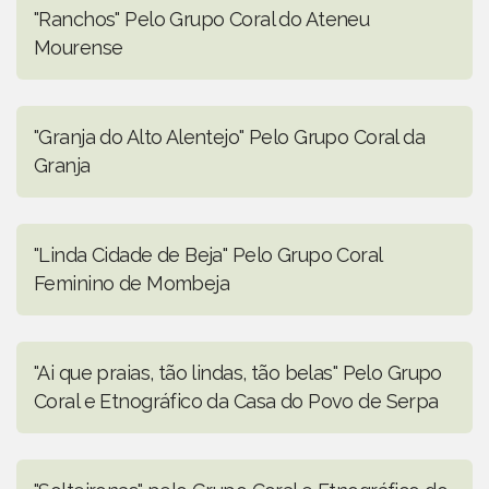
"Ranchos" Pelo Grupo Coral do Ateneu
Mourense
"Granja do Alto Alentejo" Pelo Grupo Coral da
Granja
"Linda Cidade de Beja" Pelo Grupo Coral
Feminino de Mombeja
"Ai que praias, tão lindas, tão belas" Pelo Grupo
Coral e Etnográfico da Casa do Povo de Serpa