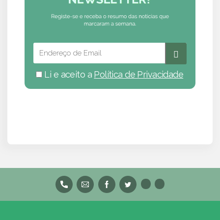
Li e aceito a
Política de Privacidade